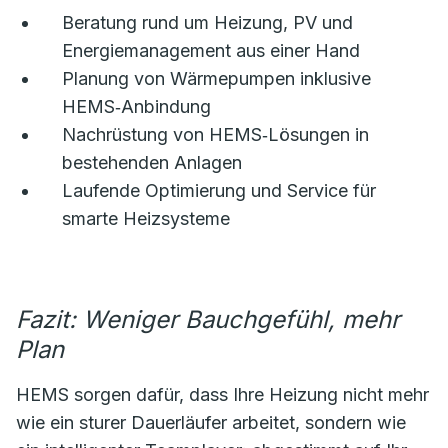
Beratung rund um Heizung, PV und
Energiemanagement aus einer Hand
Planung von Wärmepumpen inklusive
HEMS‑Anbindung
Nachrüstung von HEMS‑Lösungen in
bestehenden Anlagen
Laufende Optimierung und Service für
smarte Heizsysteme
Fazit: Weniger Bauchgefühl, mehr
Plan
HEMS sorgen dafür, dass Ihre Heizung nicht mehr
wie ein sturer Dauerläufer arbeitet, sondern wie