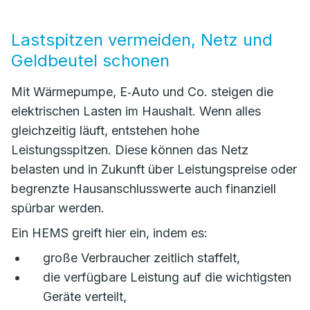
Lastspitzen vermeiden, Netz und
Geldbeutel schonen
Mit Wärmepumpe, E‑Auto und Co. steigen die
elektrischen Lasten im Haushalt. Wenn alles
gleichzeitig läuft, entstehen hohe
Leistungsspitzen. Diese können das Netz
belasten und in Zukunft über Leistungspreise oder
begrenzte Hausanschlusswerte auch finanziell
spürbar werden.
Ein HEMS greift hier ein, indem es:
große Verbraucher zeitlich staffelt,
die verfügbare Leistung auf die wichtigsten
Geräte verteilt,