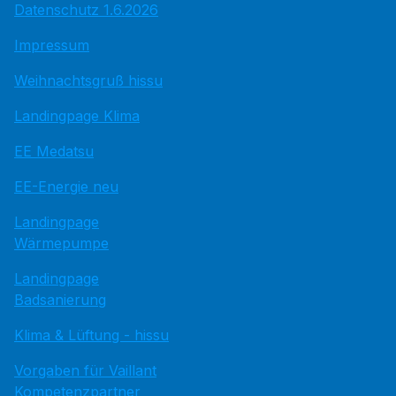
Datenschutz 1.6.2026
Impressum
Weihnachtsgruß hissu
Landingpage Klima
EE Medatsu
EE-Energie neu
Landingpage
Wärmepumpe
Landingpage
Badsanierung
Klima & Lüftung - hissu
Vorgaben für Vaillant
Kompetenzpartner