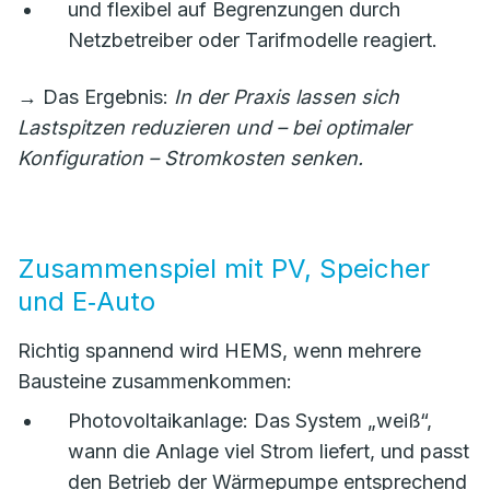
und flexibel auf Begrenzungen durch
Netzbetreiber oder Tarifmodelle reagiert.
→ Das Ergebnis:
In der Praxis lassen sich
Lastspitzen reduzieren und – bei optimaler
Konfiguration – Stromkosten senken.
Zusammenspiel mit PV, Speicher
und E‑Auto
Richtig spannend wird HEMS, wenn mehrere
Bausteine zusammenkommen:
Photovoltaikanlage: Das System „weiß“,
wann die Anlage viel Strom liefert, und passt
den Betrieb der Wärmepumpe entsprechend