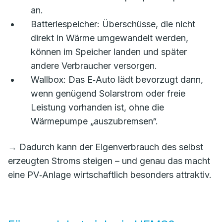
an.
Batteriespeicher: Überschüsse, die nicht
direkt in Wärme umgewandelt werden,
können im Speicher landen und später
andere Verbraucher versorgen.
Wallbox: Das E‑Auto lädt bevorzugt dann,
wenn genügend Solarstrom oder freie
Leistung vorhanden ist, ohne die
Wärmepumpe „auszubremsen“.
→ Dadurch kann der Eigenverbrauch des selbst
erzeugten Stroms steigen – und genau das macht
eine PV‑Anlage wirtschaftlich besonders attraktiv.