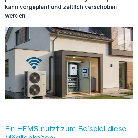
kann vorgeplant und zeitlich verschoben
werden.
Ein HEMS nutzt zum Beispiel diese
Möglichkeiten: