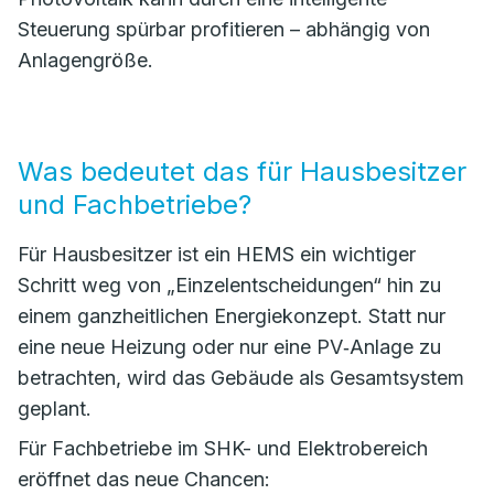
Steuerung spürbar profitieren – abhängig von
Anlagengröße.
Was bedeutet das für Hausbesitzer
und Fachbetriebe?
Für Hausbesitzer ist ein HEMS ein wichtiger
Schritt weg von „Einzelentscheidungen“ hin zu
einem ganzheitlichen Energiekonzept. Statt nur
eine neue Heizung oder nur eine PV‑Anlage zu
betrachten, wird das Gebäude als Gesamtsystem
geplant.
Für Fachbetriebe im SHK- und Elektrobereich
eröffnet das neue Chancen: