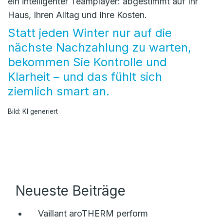
ein intelligenter Teamplayer: abgestimmt auf Ihr
Haus, Ihren Alltag und Ihre Kosten.
Statt jeden Winter nur auf die
nächste Nachzahlung zu warten,
bekommen Sie Kontrolle und
Klarheit – und das fühlt sich
ziemlich smart an.
Bild: KI generiert
Neueste Beiträge
Vaillant aroTHERM perform