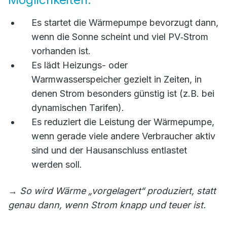
Es startet die Wärmepumpe bevorzugt dann,
wenn die Sonne scheint und viel PV‑Strom
vorhanden ist.
Es lädt Heizungs- oder
Warmwasserspeicher gezielt in Zeiten, in
denen Strom besonders günstig ist (z.B. bei
dynamischen Tarifen).
Es reduziert die Leistung der Wärmepumpe,
wenn gerade viele andere Verbraucher aktiv
sind und der Hausanschluss entlastet
werden soll.
→
So wird Wärme „vorgelagert“ produziert, statt
genau dann, wenn Strom knapp und teuer ist.