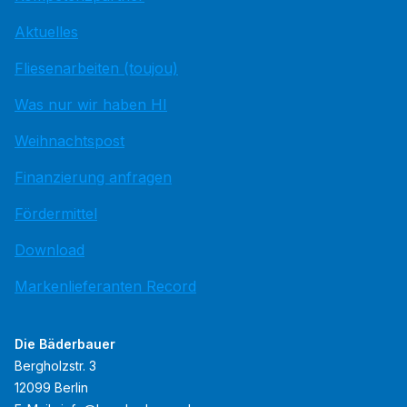
Aktuelles
Fliesenarbeiten (toujou)
Was nur wir haben HI
Weihnachtspost
Finanzierung anfragen
Fördermittel
Download
Markenlieferanten Record
Die Bäderbauer
Bergholzstr. 3
12099 Berlin