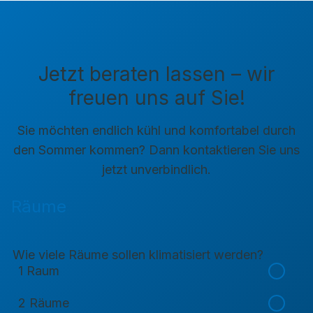
Jetzt beraten lassen – wir
freuen uns auf Sie!
Sie möchten endlich kühl und komfortabel durch
den Sommer kommen? Dann kontaktieren Sie uns
jetzt unverbindlich.
Räume
Wie viele Räume sollen klimatisiert werden?
1 Raum
2 Räume