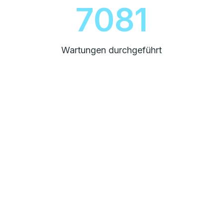
8000
Wartungen durchgeführt