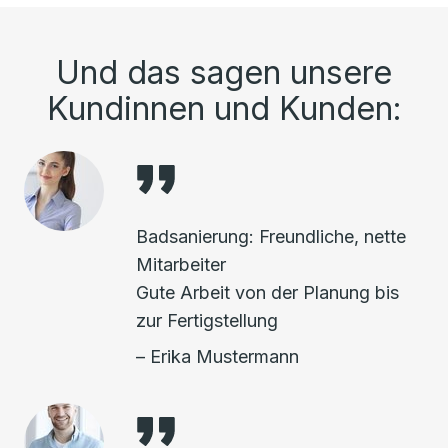
Und das sagen unsere
Kundinnen und Kunden:
Badsanierung: Freundliche, nette
Mitarbeiter
Gute Arbeit von der Planung bis
zur Fertigstellung
– Erika Mustermann