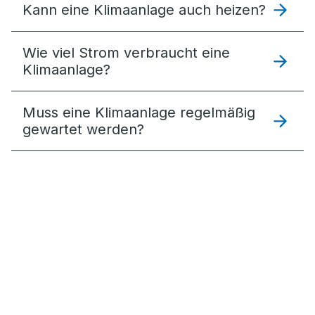
Kann eine Klimaanlage auch heizen?
Wie viel Strom verbraucht eine
Klimaanlage?
Muss eine Klimaanlage regelmäßig
gewartet werden?