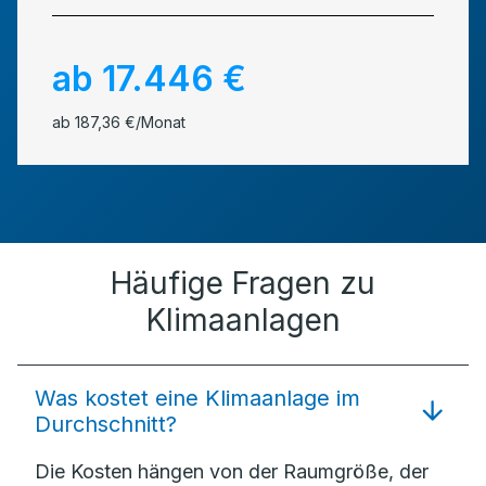
ab 17.446 €
ab 187,36 €/Monat
Häufige Fragen zu
Klimaanlagen
Was kostet eine Klimaanlage im
Durchschnitt?
Die Kosten hängen von der Raumgröße, der