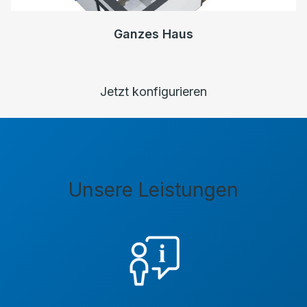
Ganzes Haus
Jetzt konfigurieren
Unsere Leistungen