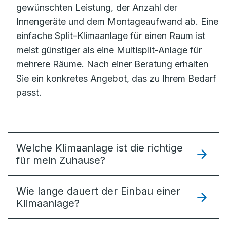
gewünschten Leistung, der Anzahl der
Innengeräte und dem Montageaufwand ab. Eine
einfache Split-Klimaanlage für einen Raum ist
meist günstiger als eine Multisplit-Anlage für
mehrere Räume. Nach einer Beratung erhalten
Sie ein konkretes Angebot, das zu Ihrem Bedarf
passt.
Welche Klimaanlage ist die richtige
für mein Zuhause?
Wie lange dauert der Einbau einer
Klimaanlage?