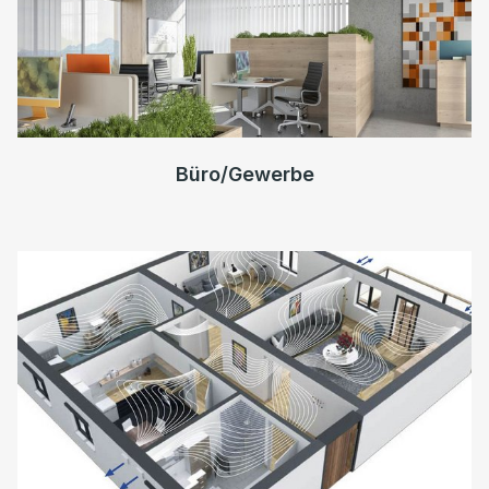
Büro/Gewerbe