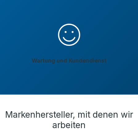
Wartung und Kundendienst
Markenhersteller, mit denen wir
arbeiten