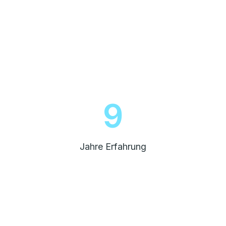
10
Jahre Erfahrung