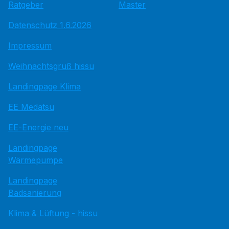
Ratgeber
Master
Datenschutz 1.6.2026
Impressum
Weihnachtsgruß hissu
Landingpage Klima
EE Medatsu
EE-Energie neu
Landingpage
Wärmepumpe
Landingpage
Badsanierung
Klima & Lüftung - hissu