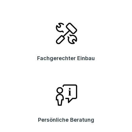
Fachgerechter Einbau
Persönliche Beratung