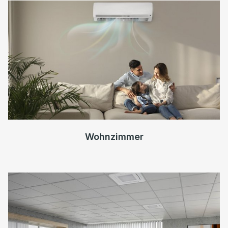
Wohnzimmer