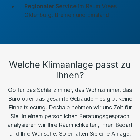
Regionaler Service
im Raum Vrees,
Oldenburg, Bremen und Emsland
Welche Klimaanlage passt zu
Ihnen?
Ob für das Schlafzimmer, das Wohnzimmer, das
Büro oder das gesamte Gebäude – es gibt keine
Einheitslösung. Deshalb nehmen wir uns Zeit für
Sie. In einem persönlichen Beratungsgespräch
analysieren wir Ihre Räumlichkeiten, Ihren Bedarf
und Ihre Wünsche. So erhalten Sie eine Anlage,