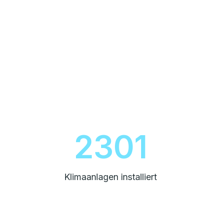
2600
Klimaanlagen installiert