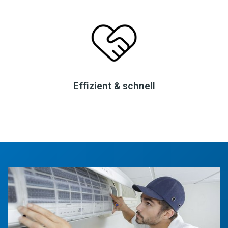
Effizient & schnell