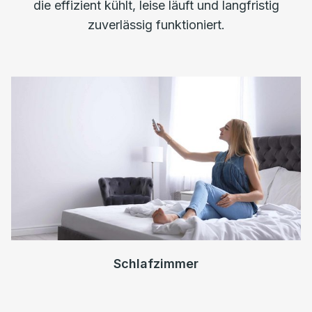
die effizient kühlt, leise läuft und langfristig
zuverlässig funktioniert.
Schlafzimmer