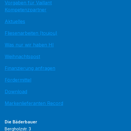
Vorgaben für Vaillant
Kompetenzpartner
Aktuelles
Fliesenarbeiten (toujou)
Was nur wir haben HI
Weihnachtspost
Finanzierung anfragen
Fördermittel
Download
Markenlieferanten Record
Die Bäderbauer
Bergholzstr. 3