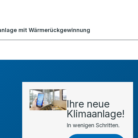
anlage mit Wärmerückgewinnung
Ihre neue
Klimaanlage!
In wenigen Schritten.