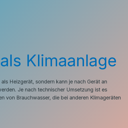
ls Klimaanlage
als Heizgerät, sondern kann je nach Gerät an
rden. Je nach technischer Umsetzung ist es
n von Brauchwasser, die bei anderen Klimageräten