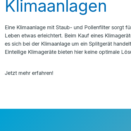
Klimaanlagen
Eine Klimaanlage mit Staub- und Pollenfilter sorgt für
Leben etwas erleichtert. Beim Kauf eines Klimageräte
es sich bei der Klimaanlage um ein Splitgerät handel
Einteilige Klimageräte bieten hier keine optimale Lö
Jetzt mehr erfahren!