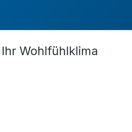
Ihr Wohlfühlklima