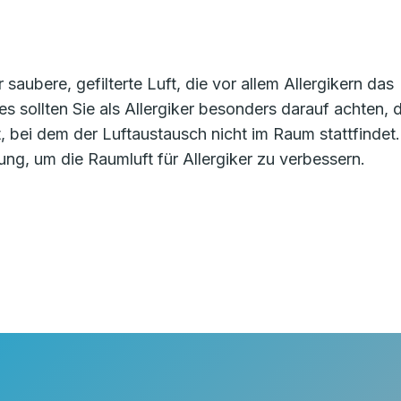
 saubere, gefilterte Luft, die vor allem Allergikern das
s sollten Sie als Allergiker besonders darauf achten, 
t, bei dem der Luftaustausch nicht im Raum stattfindet.
sung, um die Raumluft für Allergiker zu verbessern.