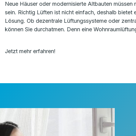
Neue Häuser oder modernisierte Altbauten müssen na
sein. Richtig Lüften ist nicht einfach, deshalb biete
Lösung. Ob dezentrale Lüftungssysteme oder zentr
können Sie durchatmen. Denn eine Wohnraumlüftung 
Jetzt mehr erfahren!
⸻ N