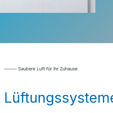
⸻ Saubere Luft für Ihr Zuhause
Lüftungssystem