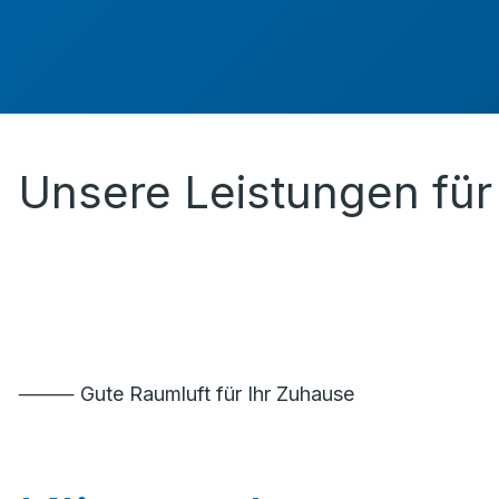
Unsere Leistungen für 
⸻ Gute Raumluft für Ihr Zuhause