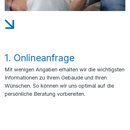
1. Onlineanfrage
Mit wenigen Angaben erhalten wir die wichtigsten
Informationen zu Ihrem Gebäude und Ihren
Wünschen. So können wir uns optimal auf die
persönliche Beratung vorbereiten.