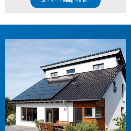
Cookie-Einstellungen öffnen