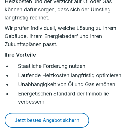
Heizkosten und der Verzicht auf Öl oder Gas
können dafür sorgen, dass sich der Umstieg
langfristig rechnet.
Wir prüfen individuell, welche Lösung zu Ihrem
Gebäude, Ihrem Energiebedarf und Ihren
Zukunftsplänen passt.
Ihre Vorteile
Staatliche Förderung nutzen
Laufende Heizkosten langfristig optimieren
Unabhängigkeit von Öl und Gas erhöhen
Energetischen Standard der Immobilie
verbessern
Jetzt bestes Angebot sichern