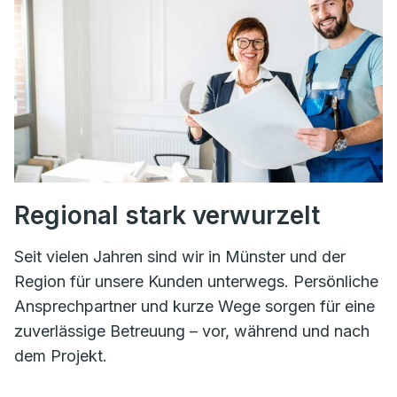
Regional stark verwurzelt
Seit vielen Jahren sind wir in Münster und der
Region für unsere Kunden unterwegs. Persönliche
Ansprechpartner und kurze Wege sorgen für eine
zuverlässige Betreuung – vor, während und nach
dem Projekt.