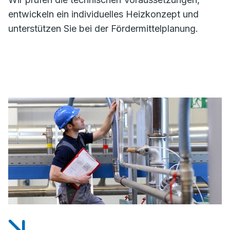
entwickeln ein individuelles Heizkonzept und
unterstützen Sie bei der Fördermittelplanung.