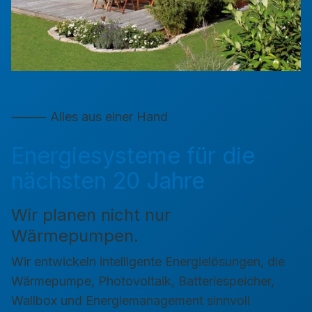
⸻ Alles aus einer Hand
Energiesysteme für die
nächsten 20 Jahre
Wir planen nicht nur
Wärmepumpen.
Wir entwickeln intelligente Energielösungen, die
Wärmepumpe, Photovoltaik, Batteriespeicher,
Wallbox und Energiemanagement sinnvoll