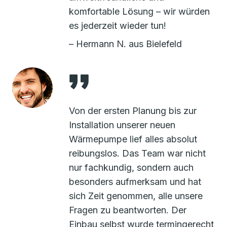
komfortable Lösung – wir würden
es jederzeit wieder tun!
– Hermann N. aus Bielefeld
Von der ersten Planung bis zur
Installation unserer neuen
Wärmepumpe lief alles absolut
reibungslos. Das Team war nicht
nur fachkundig, sondern auch
besonders aufmerksam und hat
sich Zeit genommen, alle unsere
Fragen zu beantworten. Der
Einbau selbst wurde termingerecht