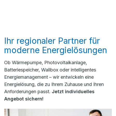
Ihr regionaler Partner für
moderne Energielösungen
Ob Wärmepumpe, Photovoltaikanlage,
Batteriespeicher, Wallbox oder intelligentes
Energiemanagement – wir entwickeln eine
Energielösung, die zu Ihrem Zuhause und Ihren
Anforderungen passt.
Jetzt individuelles
Angebot sichern!