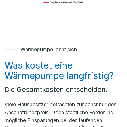
⸻ Wärmepumpe lohnt sich
Was kostet eine
Wärmepumpe langfristig?
Die Gesamtkosten entscheiden.
Viele Hausbesitzer betrachten zunächst nur den
Anschaffungspreis. Doch staatliche Förderung,
mögliche Einsparungen bei den laufenden