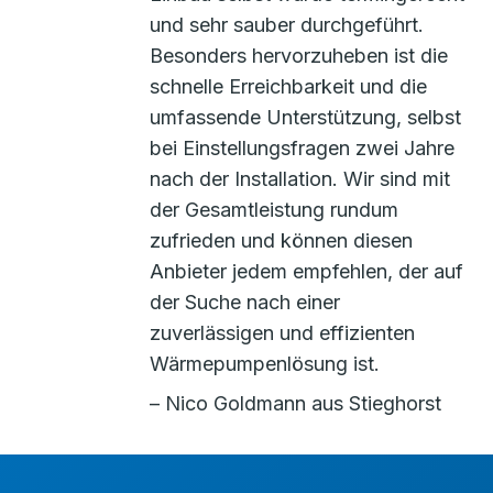
und sehr sauber durchgeführt.
Besonders hervorzuheben ist die
schnelle Erreichbarkeit und die
umfassende Unterstützung, selbst
bei Einstellungsfragen zwei Jahre
nach der Installation. Wir sind mit
der Gesamtleistung rundum
zufrieden und können diesen
Anbieter jedem empfehlen, der auf
der Suche nach einer
zuverlässigen und effizienten
Wärmepumpenlösung ist.
– Nico Goldmann aus Stieghorst