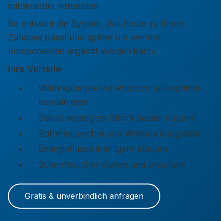
miteinander verbinden.
So entsteht ein System, das heute zu Ihrem
Zuhause passt und später um weitere
Komponenten ergänzt werden kann.
Ihre Vorteile
Wärmepumpe und Photovoltaik optimal
kombinieren
Selbst erzeugten Strom besser nutzen
Batteriespeicher und Wallbox integrieren
Energieflüsse intelligent steuern
Zukunftssicher planen und erweitern
Gratis & unverbindlich anfragen