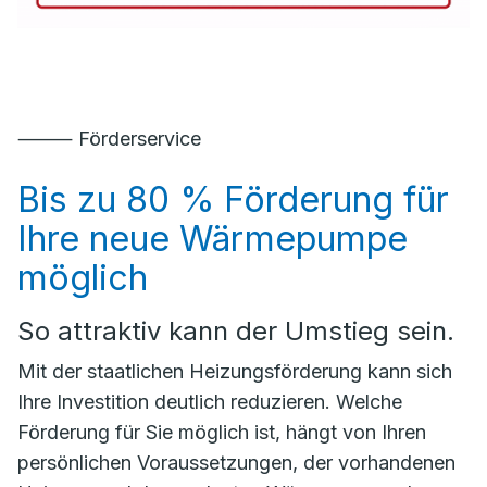
⸻ Förderservice
Bis zu 80 % Förderung für
Ihre neue Wärmepumpe
möglich
So attraktiv kann der Umstieg sein.
Mit der staatlichen Heizungsförderung kann sich
Ihre Investition deutlich reduzieren. Welche
Förderung für Sie möglich ist, hängt von Ihren
persönlichen Voraussetzungen, der vorhandenen