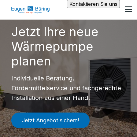
Kontaktieren Sie uns
Jetzt Ihre neue
Wärmepumpe
planen
Individuelle Beratung,
Fördermittelservice und fachgerechte
Installation aus einer Hand.
Jetzt Angebot sichern!