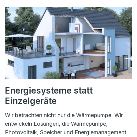
Energiesysteme statt
Einzelgeräte
Wir betrachten nicht nur die Wärmepumpe. Wir
entwickeln Lösungen, die Wärmepumpe,
Photovoltaik, Speicher und Energiemanagement