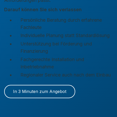
Anforderungen passt.
Darauf können Sie sich verlassen
Persönliche Beratung durch erfahrene
Fachleute
Individuelle Planung statt Standardlösung
Unterstützung bei Förderung und
Finanzierung
Fachgerechte Installation und
Inbetriebnahme
Regionaler Service auch nach dem Einbau
In 3 Minuten zum Angebot