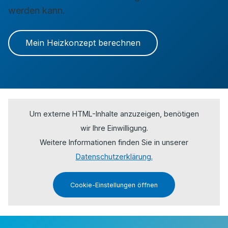
werden kann.
Mein Heizkonzept berechnen
Um externe HTML-Inhalte anzuzeigen, benötigen
wir Ihre Einwilligung.
Weitere Informationen finden Sie in unserer
Datenschutzerklärung.
Cookie-Einstellungen öffnen