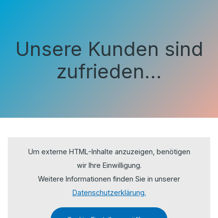
Unsere Kunden sind
zufrieden…
Um externe HTML-Inhalte anzuzeigen, benötigen
wir Ihre Einwilligung.
Weitere Informationen finden Sie in unserer
Datenschutzerklärung.