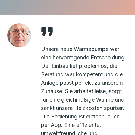
Unsere neue Wärmepumpe war
eine hervorragende Entscheidung!
Der Einbau lief problemlos, die
Beratung war kompetent und die
Anlage passt perfekt zu unserem
Zuhause. Sie arbeitet leise, sorgt
für eine gleichmäßige Wärme und
senkt unsere Heizkosten spürbar.
Die Bedienung ist einfach, auch
per App. Eine effiziente,
umweltfreundliche und