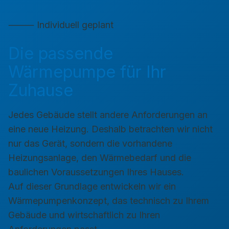
⸻ Individuell geplant
Die passende
Wärmepumpe für Ihr
Zuhause
Jedes Gebäude stellt andere Anforderungen an
eine neue Heizung. Deshalb betrachten wir nicht
nur das Gerät, sondern die vorhandene
Heizungsanlage, den Wärmebedarf und die
baulichen Voraussetzungen Ihres Hauses.
Auf dieser Grundlage entwickeln wir ein
Wärmepumpenkonzept, das technisch zu Ihrem
Gebäude und wirtschaftlich zu Ihren