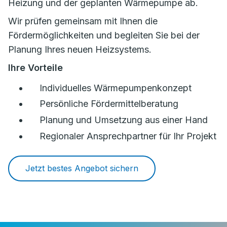
Heizung und der geplanten Wärmepumpe ab.
Wir prüfen gemeinsam mit Ihnen die
Fördermöglichkeiten und begleiten Sie bei der
Planung Ihres neuen Heizsystems.
Ihre Vorteile
Individuelles Wärmepumpenkonzept
Persönliche Fördermittelberatung
Planung und Umsetzung aus einer Hand
Regionaler Ansprechpartner für Ihr Projekt
Jetzt bestes Angebot sichern