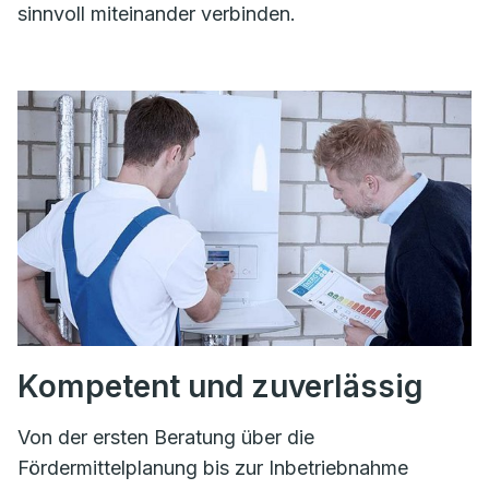
sinnvoll miteinander verbinden.
Kompetent und zuverlässig
Von der ersten Beratung über die
Fördermittelplanung bis zur Inbetriebnahme