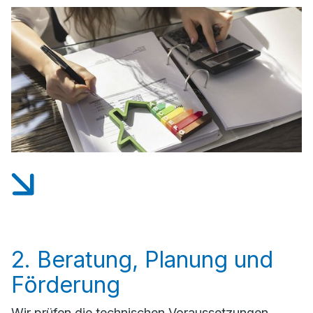
2. Beratung, Planung und
Förderung
Wir prüfen die technischen Voraussetzungen,