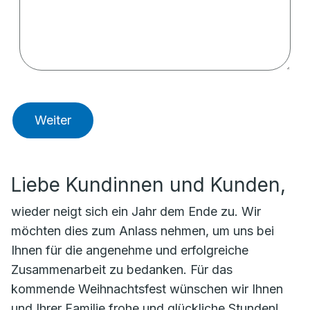
Weiter
Liebe Kundinnen und Kunden,
wieder neigt sich ein Jahr dem Ende zu. Wir
möchten dies zum Anlass nehmen, um uns bei
Ihnen für die angenehme und erfolgreiche
Zusammenarbeit zu bedanken. Für das
kommende Weihnachtsfest wünschen wir Ihnen
und Ihrer Familie frohe und glückliche Stunden!