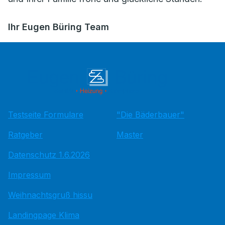
Ihr Eugen Büring Team
Testseite Formulare
"Die Bäderbauer"
Ratgeber
Master
Datenschutz 1.6.2026
Impressum
Weihnachtsgruß hissu
Landingpage Klima