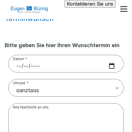
Kontaktieren Sie uns
Terminwunsch
Bitte geben Sie hier Ihren Wunschtermin ein
Datum
Uhrzeit
Ihre Nachricht an uns