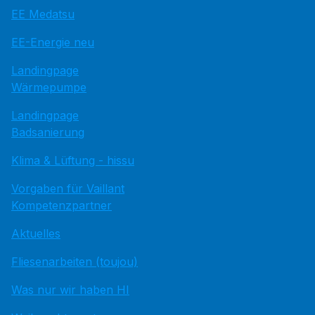
EE Medatsu
EE-Energie neu
Landingpage
Wärmepumpe
Landingpage
Badsanierung
Klima & Lüftung - hissu
Vorgaben für Vaillant
Kompetenzpartner
Aktuelles
Fliesenarbeiten (toujou)
Was nur wir haben HI