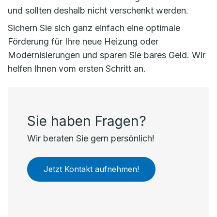
und sollten deshalb nicht verschenkt werden.
Sichern Sie sich ganz einfach eine optimale
Förderung für Ihre neue Heizung oder
Modernisierungen und sparen Sie bares Geld. Wir
helfen Ihnen vom ersten Schritt an.
Sie haben Fragen?
Wir beraten Sie gern persönlich!
Jetzt Kontakt aufnehmen!