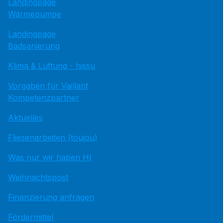
Landingpage
Wärmepumpe
Landingpage
Badsanierung
Klima & Lüftung - hissu
Vorgaben für Vaillant
Kompetenzpartner
Aktuelles
Fliesenarbeiten (toujou)
Was nur wir haben HI
Weihnachtspost
Finanzierung anfragen
Fördermittel