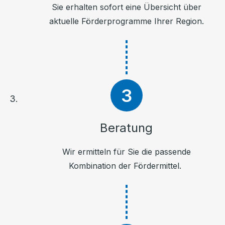
Sie erhalten sofort eine Übersicht über
aktuelle Förderprogramme Ihrer Region.
Beratung
Wir ermitteln für Sie die passende
Kombination der Fördermittel.