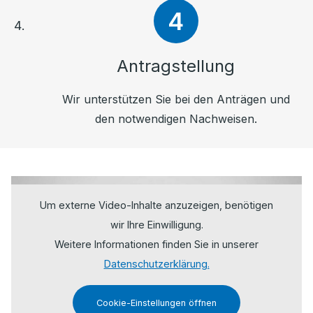
Antragstellung
Wir unterstützen Sie bei den Anträgen und
den notwendigen Nachweisen.
Um externe Video-Inhalte anzuzeigen, benötigen
wir Ihre Einwilligung.
Weitere Informationen finden Sie in unserer
Datenschutzerklärung.
Cookie-Einstellungen öffnen