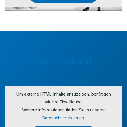
Fördergeld-Auskunft
Um externe HTML-Inhalte anzuzeigen, benötigen
wir Ihre Einwilligung.
Weitere Informationen finden Sie in unserer
Datenschutzerklärung.