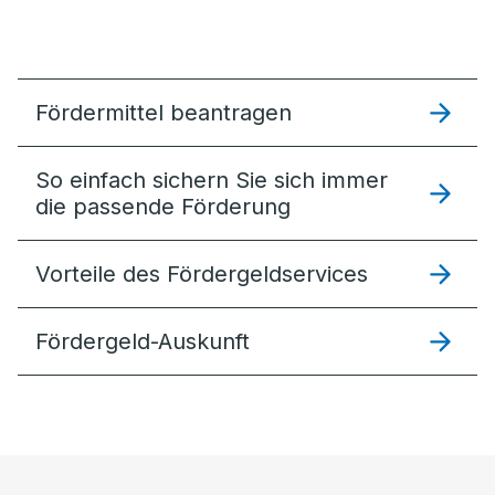
Fördermittel beantragen
So einfach sichern Sie sich immer
die passende Förderung
Vorteile des Fördergeldservices
Fördergeld-Auskunft