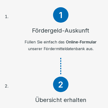
Fördergeld-Auskunft
Füllen Sie einfach das
Online-Formular
unserer Fördermitteldatenbank aus.
Übersicht erhalten