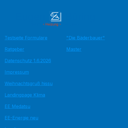
Testseite Formulare
"Die Bäderbauer"
Ratgeber
Master
Datenschutz 1.6.2026
Impressum
Weihnachtsgruß hissu
Landingpage Klima
EE Medatsu
EE-Energie neu