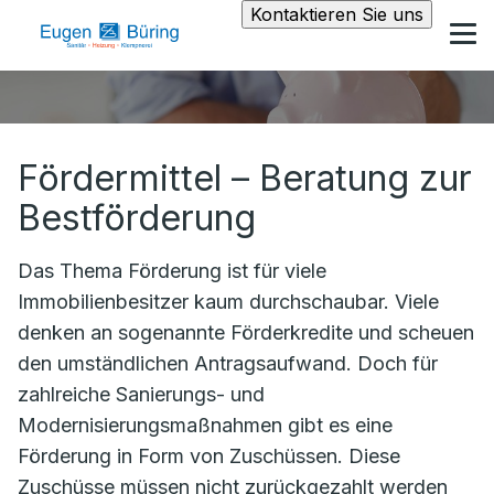
Kontaktieren Sie uns
Fördermittel – Beratung zur
Bestförderung
Das Thema Förderung ist für viele
Immobilienbesitzer kaum durchschaubar. Viele
denken an sogenannte Förderkredite und scheuen
den umständlichen Antragsaufwand. Doch für
zahlreiche Sanierungs- und
Modernisierungsmaßnahmen gibt es eine
Förderung in Form von Zuschüssen. Diese
Zuschüsse müssen nicht zurückgezahlt werden