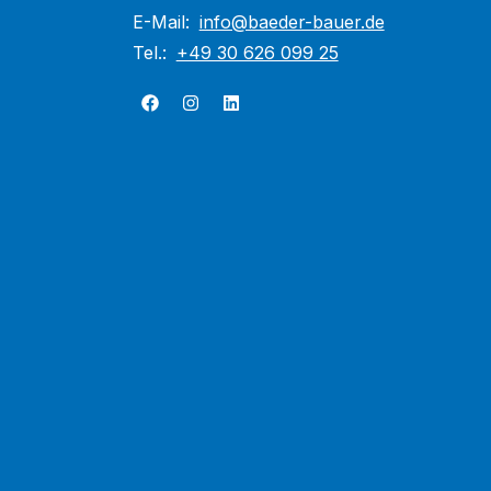
E-Mail:
info@baeder-bauer.de
Tel.:
+49 30 626 099 25