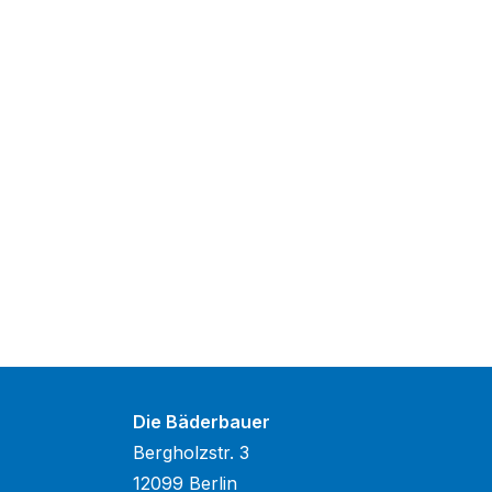
Die Bäderbauer
Bergholzstr. 3
12099 Berlin