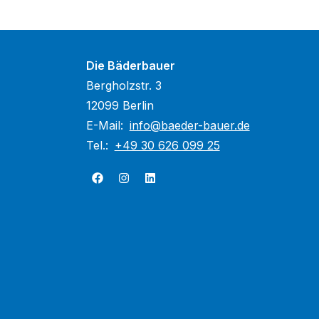
Die Bäderbauer
Bergholzstr. 3
12099 Berlin
E-Mail:
info@baeder-bauer.de
Tel.:
+49 30 626 099 25