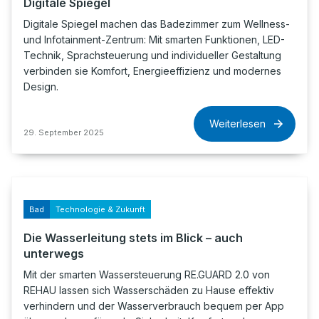
Digitale Spiegel
Digitale Spiegel machen das Badezimmer zum Wellness-
und Infotainment-Zentrum: Mit smarten Funktionen, LED-
Technik, Sprachsteuerung und individueller Gestaltung
verbinden sie Komfort, Energieeffizienz und modernes
Design.
Weiterlesen
29. September 2025
Bad
Technologie & Zukunft
Die Wasserleitung stets im Blick – auch
unterwegs
Mit der smarten Wassersteuerung RE.GUARD 2.0 von
REHAU lassen sich Wasserschäden zu Hause effektiv
verhindern und der Wasserverbrauch bequem per App