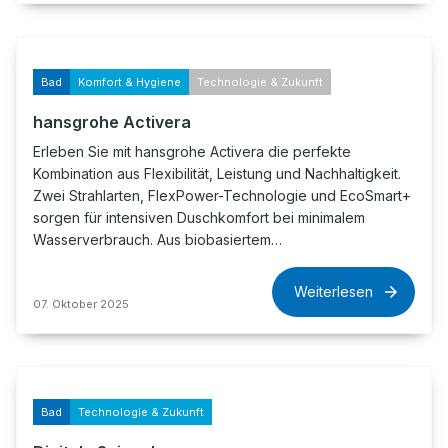
Bad
Komfort & Hygiene
Technologie & Zukunft
hansgrohe Activera
Erleben Sie mit hansgrohe Activera die perfekte
Kombination aus Flexibilität, Leistung und Nachhaltigkeit.
Zwei Strahlarten, FlexPower-Technologie und EcoSmart+
sorgen für intensiven Duschkomfort bei minimalem
Wasserverbrauch. Aus biobasiertem…
Weiterlesen
07. Oktober 2025
Bad
Technologie & Zukunft