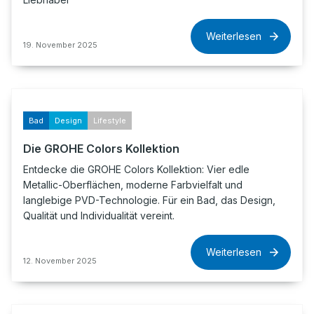
Weiterlesen
19. November 2025
Bad
Design
Lifestyle
Die GROHE Colors Kollektion
Entdecke die GROHE Colors Kollektion: Vier edle
Metallic-Oberflächen, moderne Farbvielfalt und
langlebige PVD-Technologie. Für ein Bad, das Design,
Qualität und Individualität vereint.
Weiterlesen
12. November 2025