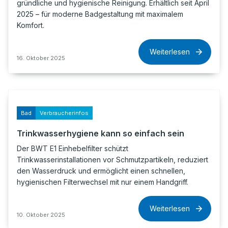
gründliche und hygienische Reinigung. Erhältlich seit April
2025 – für moderne Badgestaltung mit maximalem
Komfort.
Weiterlesen
16. Oktober 2025
Bad
Verbraucherinfos
Trinkwasserhygiene kann so einfach sein
Der BWT E1 Einhebelfilter schützt
Trinkwasserinstallationen vor Schmutzpartikeln, reduziert
den Wasserdruck und ermöglicht einen schnellen,
hygienischen Filterwechsel mit nur einem Handgriff.
Weiterlesen
10. Oktober 2025