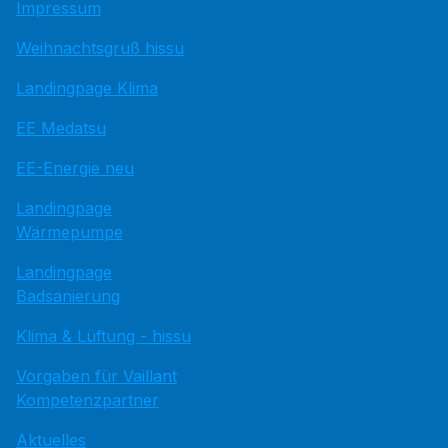
Impressum
Weihnachtsgruß hissu
Landingpage Klima
EE Medatsu
EE-Energie neu
Landingpage
Wärmepumpe
Landingpage
Badsanierung
Klima & Lüftung - hissu
Vorgaben für Vaillant
Kompetenzpartner
Aktuelles