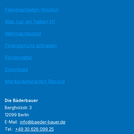
Fliesenarbeiten (toujou)
Was nur wir haben HI
Weihnachtspost
Finanzierung anfragen
Fördermittel
Download
Markenlieferanten Record
Die Bäderbauer
Bergholzstr. 3
12099 Berlin
E-Mail:
info@baeder-bauer.de
Tel.:
+49 30 626 099 25