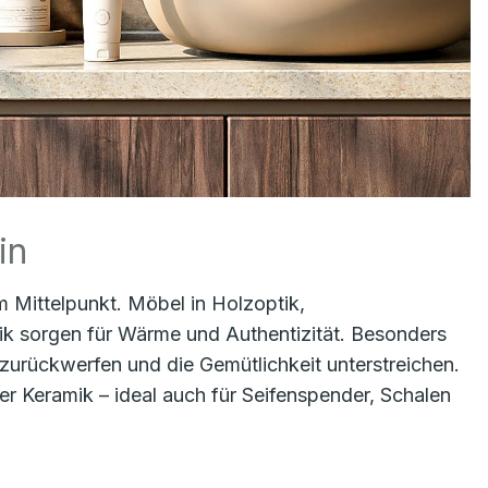
in
m Mittelpunkt. Möbel in Holzoptik,
k sorgen für Wärme und Authentizität. Besonders
zurückwerfen und die Gemütlichkeit unterstreichen.
r Keramik – ideal auch für Seifenspender, Schalen