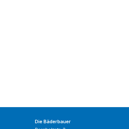
Die Bäderbauer