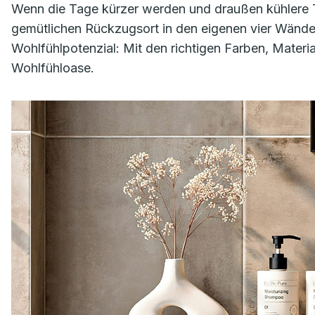
Wenn die Tage kürzer werden und draußen kühlere 
gemütlichen Rückzugsort in den eigenen vier Wänd
Wohlfühlpotenzial: Mit den richtigen Farben, Mater
Wohlfühloase.