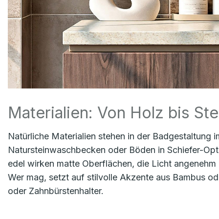
Materialien: Von Holz bis Ste
Natürliche Materialien stehen in der Badgestaltung i
Natursteinwaschbecken oder Böden in Schiefer-Opti
edel wirken matte Oberflächen, die Licht angenehm 
Wer mag, setzt auf stilvolle Akzente aus Bambus ode
oder Zahnbürstenhalter.