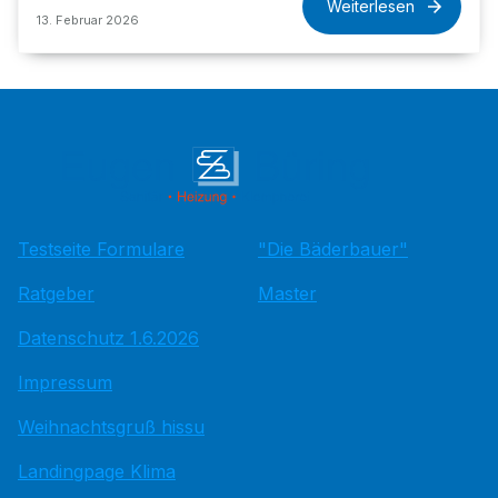
Weiterlesen
13. Februar 2026
Testseite Formulare
"Die Bäderbauer"
Ratgeber
Master
Datenschutz 1.6.2026
Impressum
Weihnachtsgruß hissu
Landingpage Klima