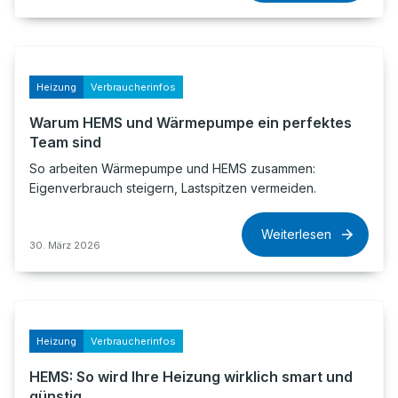
Heizung
Verbraucherinfos
Warum HEMS und Wärmepumpe ein perfektes
Team sind
So arbeiten Wärmepumpe und HEMS zusammen:
Eigenverbrauch steigern, Lastspitzen vermeiden.
Weiterlesen
30. März 2026
Heizung
Verbraucherinfos
HEMS: So wird Ihre Heizung wirklich smart und
günstig