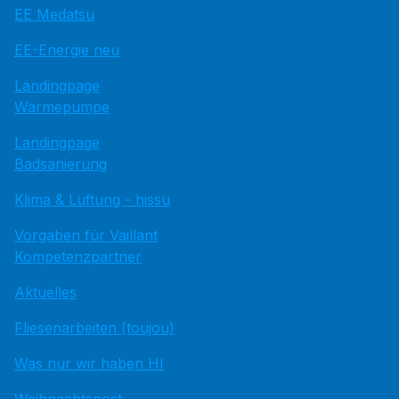
EE Medatsu
EE-Energie neu
Landingpage
Wärmepumpe
Landingpage
Badsanierung
Klima & Lüftung - hissu
Vorgaben für Vaillant
Kompetenzpartner
Aktuelles
Fliesenarbeiten (toujou)
Was nur wir haben HI