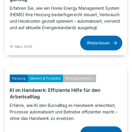
Erfahren Sie, wie ein Home Energy Management System
(HEMS) Ihre Heizung bedarfsgerecht steuert, Verbrauch
und Heizkosten gezielt optimiert – automatisiert, vernetzt
und auf aktuelle Energiestandards ausgelegt.
Weiterlesen
16. März 2026
Heizung
Marken & Produkte
Verbraucherinfos
KI im Handwerk: Effiziente Hilfe für den
Arbeitsalltag
Erfahre, wie KI den Büroalltag im Handwerk erleichtert,
Prozesse automatisiert und Betriebe effizienter macht –
ohne das Handwerk zu ersetzen.