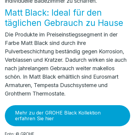
individuelle Badezimmer zu schaffen.
Matt Black: Ideal für den
täglichen Gebrauch zu Hause
Die Produkte im Preiseinstiegssegment in der
Farbe Matt Black sind durch ihre
Pulverbeschichtung beständig gegen Korrosion,
Verblassen und Kratzer. Dadurch wirken sie auch
nach jahrelangem Gebrauch weiter makellos
schön. In Matt Black erhältlich sind Eurosmart
Armaturen, Tempesta Duschsysteme und
Grohtherm Thermostate.
Mehr zu der GROHE Black Kollektion
erfahren Sie hier
Foto: © GROHE