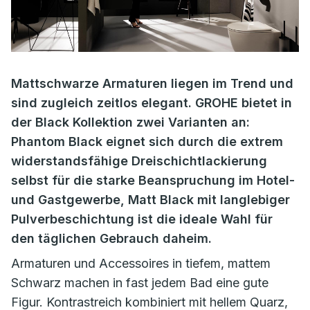
Mattschwarze Armaturen liegen im Trend und
sind zugleich zeitlos elegant. GROHE bietet in
der Black Kollektion zwei Varianten an:
Phantom Black eignet sich durch die extrem
widerstandsfähige Dreischichtlackierung
selbst für die starke Beanspruchung im Hotel-
und Gastgewerbe, Matt Black mit langlebiger
Pulverbeschichtung ist die ideale Wahl für
den täglichen Gebrauch daheim.
Armaturen und Accessoires in tiefem, mattem
Schwarz machen in fast jedem Bad eine gute
Figur. Kontrastreich kombiniert mit hellem Quarz,