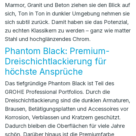
Marmor, Granit und Beton ziehen sie den Blick auf
sich, Ton in Ton in dunkler Umgebung nehmen sie
sich subtil zurück. Damit haben sie das Potenzial,
zu echten Klassikern zu werden – ganz wie matter
Stahl und hochglänzendes Chrom.
Phantom Black: Premium-
Dreischichtlackierung für
höchste Ansprüche
Das tiefgründige Phantom Black ist Teil des
GROHE Professional Portfolios. Durch die
Dreischichtlackierung sind die dunklen Armaturen,
Brausen, Betätigungsplatten und Accessoires vor
Korrosion, Verblassen und Kratzern geschützt.
Dadurch bleiben die Oberflächen für viele Jahre
schön. Darüber hinaus ist die Premiumfarbe