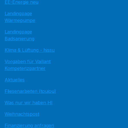
EE-Energie neu
Landingpage
Wärmepumpe
Landingpage
Badsanierung
Klima & Lüftung - hissu
Vorgaben für Vaillant
Kompetenzpartner
Aktuelles
Fliesenarbeiten (toujou)
Was nur wir haben HI
Weihnachtspost
Finanzierung anfragen