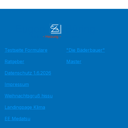
Testseite Formulare
"Die Bäderbauer"
Ratgeber
Master
Datenschutz 1.6.2026
Impressum
Weihnachtsgruß hissu
Landingpage Klima
EE Medatsu