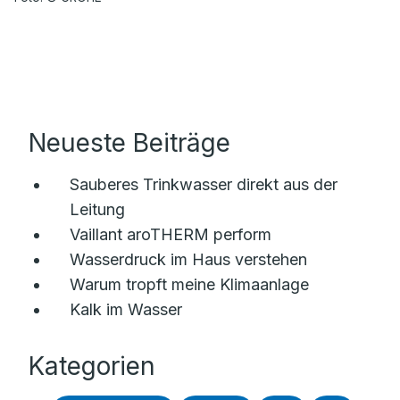
Neueste Beiträge
Sauberes Trinkwasser direkt aus der
Leitung
Vaillant aroTHERM perform
Wasserdruck im Haus verstehen
Warum tropft meine Klimaanlage
Kalk im Wasser
Kategorien