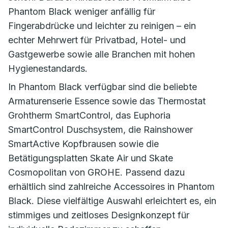
Phantom Black weniger anfällig für
Fingerabdrücke und leichter zu reinigen – ein
echter Mehrwert für Privatbad, Hotel- und
Gastgewerbe sowie alle Branchen mit hohen
Hygienestandards.
In Phantom Black verfügbar sind die beliebte
Armaturenserie Essence sowie das Thermostat
Grohtherm SmartControl, das Euphoria
SmartControl Duschsystem, die Rainshower
SmartActive Kopfbrausen sowie die
Betätigungsplatten Skate Air und Skate
Cosmopolitan von GROHE. Passend dazu
erhältlich sind zahlreiche Accessoires in Phantom
Black. Diese vielfältige Auswahl erleichtert es, ein
stimmiges und zeitloses Designkonzept für