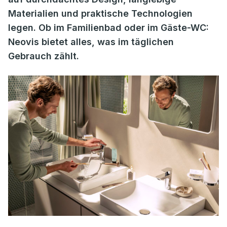
Materialien und praktische Technologien
legen. Ob im Familienbad oder im Gäste-WC:
Neovis bietet alles, was im täglichen
Gebrauch zählt.