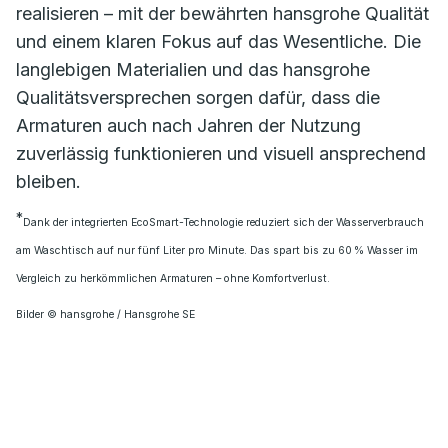
realisieren – mit der bewährten hansgrohe Qualität
und einem klaren Fokus auf das Wesentliche. Die
langlebigen Materialien und das hansgrohe
Qualitätsversprechen sorgen dafür, dass die
Armaturen auch nach Jahren der Nutzung
zuverlässig funktionieren und visuell ansprechend
bleiben.
*
Dank der integrierten EcoSmart-Technologie reduziert sich der Wasserverbrauch
am Waschtisch auf nur fünf Liter pro Minute. Das spart bis zu 60 % Wasser im
Vergleich zu herkömmlichen Armaturen – ohne Komfortverlust.
Bilder © hansgrohe / Hansgrohe SE