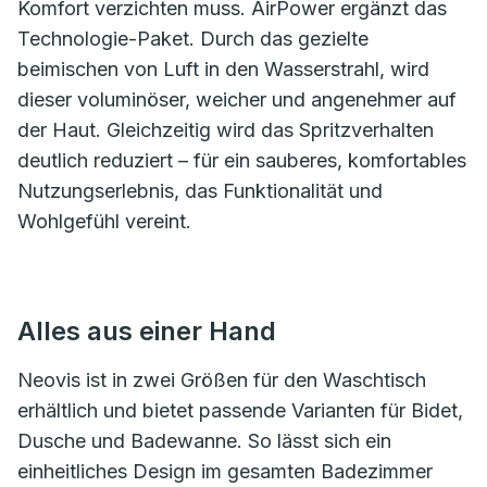
Komfort verzichten muss. AirPower ergänzt das
Technologie-Paket. Durch das gezielte
beimischen von Luft in den Wasserstrahl, wird
dieser voluminöser, weicher und angenehmer auf
der Haut. Gleichzeitig wird das Spritzverhalten
deutlich reduziert – für ein sauberes, komfortables
Nutzungserlebnis, das Funktionalität und
Wohlgefühl vereint.
Alles aus einer Hand
Neovis ist in zwei Größen für den Waschtisch
erhältlich und bietet passende Varianten für Bidet,
Dusche und Badewanne. So lässt sich ein
einheitliches Design im gesamten Badezimmer