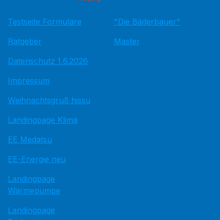
Testseite Formulare
"Die Bäderbauer"
Ratgeber
Master
Datenschutz 1.6.2026
Impressum
Weihnachtsgruß hissu
Landingpage Klima
EE Medatsu
EE-Energie neu
Landingpage
Wärmepumpe
Landingpage