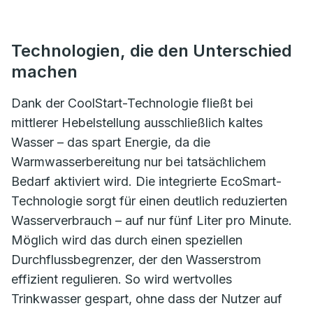
Technologien, die den Unterschied
machen
Dank der CoolStart-Technologie fließt bei
mittlerer Hebelstellung ausschließlich kaltes
Wasser – das spart Energie, da die
Warmwasserbereitung nur bei tatsächlichem
Bedarf aktiviert wird. Die integrierte EcoSmart-
Technologie sorgt für einen deutlich reduzierten
Wasserverbrauch – auf nur fünf Liter pro Minute.
Möglich wird das durch einen speziellen
Durchflussbegrenzer, der den Wasserstrom
effizient regulieren. So wird wertvolles
Trinkwasser gespart, ohne dass der Nutzer auf