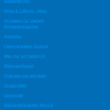
Badsanierung
Klima & Lüftung - hissu
Vorgaben für Vaillant
Kompetenzpartner
Aktuelles
Fliesenarbeiten (toujou)
Was nur wir haben HI
Weihnachtspost
Finanzierung anfragen
Fördermittel
Download
Markenlieferanten Record