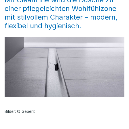
einer pflegeleichten Wohlfühlzone
mit stilvollem Charakter – modern,
flexibel und hygienisch.
Bilder: © Geberit