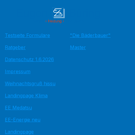
Testseite Formulare
"Die Bäderbauer"
Ratgeber
Master
Datenschutz 1.6.2026
Impressum
Weihnachtsgruß hissu
Landingpage Klima
EE Medatsu
EE-Energie neu
Landingpage