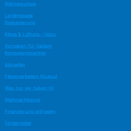
Wärmepumpe
Landingpage
Badsanierung
Klima & Lüftung - hissu
Vorgaben für Vaillant
Kompetenzpartner
Aktuelles
Fliesenarbeiten (toujou)
Was nur wir haben HI
Weihnachtspost
Finanzierung anfragen
Fördermittel