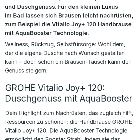
und Duschgenuss. Für den kleinen Luxus
im Bad lassen sich Brausen leicht nachrüsten,
zum Beispiel die Vitalio Joy+ 120 Handbrause
mit AquaBooster Technologie.
Wellness, Rückzug, Selbstfürsorge: Wohl dem,
der die eigene Dusche nach Wunsch gestalten
kann – doch schon ein Brausen-Tausch kann den
Genuss steigern.
GROHE Vitalio Joy+ 120:
Duschgenuss mit AquaBooster
Dein Highlight zum Nachrüsten, das zugleich hilft,
Ressourcen zu schonen: die Handbrause GROHE
Vitalio Joy+ 120. Die AquaBooster Technologie
ermöglicht den Booster Strahl, indem sie das