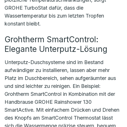
GROHE TurboStat dafür, dass die
Wassertemperatur bis zum letzten Tropfen
konstant bleibt.
Grohtherm SmartControl:
Elegante Unterputz-Lösung
Unterputz-Duschsysteme sind im Bestand
aufwändiger zu installieren, lassen aber mehr
Platz im Duschbereich, sehen aufgeräumter aus
und sind leichter zu reinigen. Ein Beispiel:
Grohtherm SmartControl in Kombination mit der
Handbrause GROHE Rainshower 130
SmartActive. Mit einfachem Drücken und Drehen
des Knopfs am SmartControl Thermostat lässt
sich die Wassermenge präzise steuern, bequem