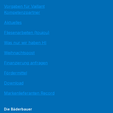
Vorgaben für Vaillant
Kompetenzpartner
Aktuelles
Fliesenarbeiten (toujou)
Was nur wir haben HI
Weihnachtspost
Finanzierung anfragen
Fördermittel
Download
Markenlieferanten Record
Die Bäderbauer