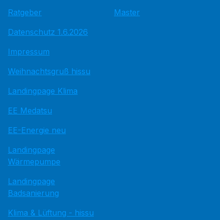
Ratgeber
Master
Datenschutz 1.6.2026
Impressum
Weihnachtsgruß hissu
Landingpage Klima
EE Medatsu
EE-Energie neu
Landingpage
Wärmepumpe
Landingpage
Badsanierung
Klima & Lüftung - hissu