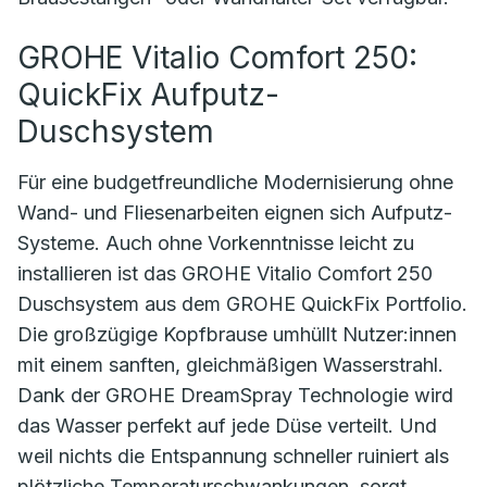
GROHE Vitalio Comfort 250:
QuickFix Aufputz-
Duschsystem
Für eine budgetfreundliche Modernisierung ohne
Wand- und Fliesenarbeiten eignen sich Aufputz-
Systeme. Auch ohne Vorkenntnisse leicht zu
installieren ist das GROHE Vitalio Comfort 250
Duschsystem aus dem GROHE QuickFix Portfolio.
Die großzügige Kopfbrause umhüllt Nutzer:innen
mit einem sanften, gleichmäßigen Wasserstrahl.
Dank der GROHE DreamSpray Technologie wird
das Wasser perfekt auf jede Düse verteilt. Und
weil nichts die Entspannung schneller ruiniert als
plötzliche Temperaturschwankungen, sorgt