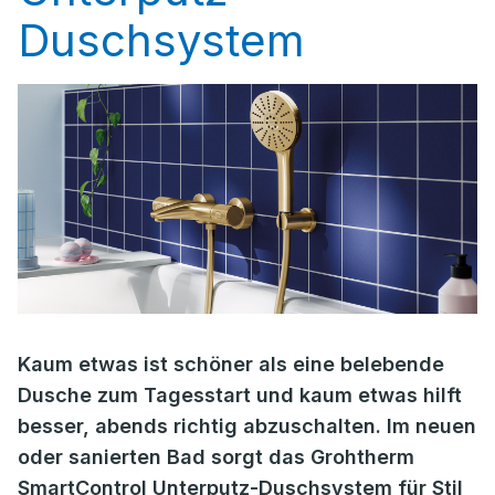
Duschsystem
Kaum etwas ist schöner als eine belebende
Dusche zum Tagesstart und kaum etwas hilft
besser, abends richtig abzuschalten. Im neuen
oder sanierten Bad sorgt das Grohtherm
SmartControl Unterputz-Duschsystem für Stil