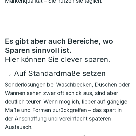
Markenqualität – Sie nutzen sie täglich.
Es gibt aber auch Bereiche, wo
Sparen sinnvoll ist.
Hier können Sie clever sparen.
→
Auf Standardmaße setzen
Sonderlösungen bei Waschbecken, Duschen oder
Wannen sehen zwar oft schick aus, sind aber
deutlich teurer. Wenn möglich, lieber auf gängige
Maße und Formen zurückgreifen – das spart in
der Anschaffung und vereinfacht späteren
Austausch.