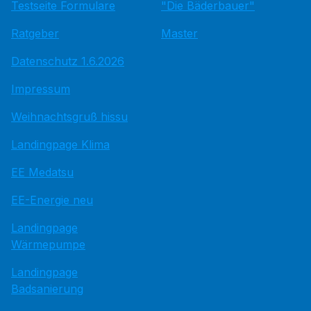
Testseite Formulare
"Die Bäderbauer"
Ratgeber
Master
Datenschutz 1.6.2026
Impressum
Weihnachtsgruß hissu
Landingpage Klima
EE Medatsu
EE-Energie neu
Landingpage
Wärmepumpe
Landingpage
Badsanierung