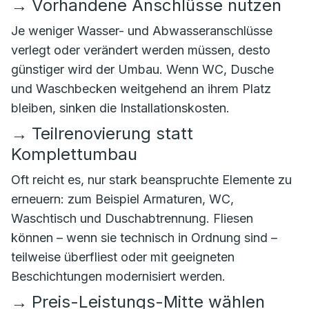
→
Vorhandene Anschlüsse nutzen
Je weniger Wasser- und Abwasseranschlüsse
verlegt oder verändert werden müssen, desto
günstiger wird der Umbau. Wenn WC, Dusche
und Waschbecken weitgehend an ihrem Platz
bleiben, sinken die Installationskosten.
→
Teilrenovierung statt
Komplettumbau
Oft reicht es, nur stark beanspruchte Elemente zu
erneuern: zum Beispiel Armaturen, WC,
Waschtisch und Duschabtrennung. Fliesen
können – wenn sie technisch in Ordnung sind –
teilweise überfliest oder mit geeigneten
Beschichtungen modernisiert werden.
→
Preis-Leistungs-Mitte wählen