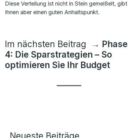
Diese Verteilung ist nicht in Stein gemeißelt, gibt
Ihnen aber einen guten Anhaltspunkt.
Im nächsten Beitrag
→ Phase
4: Die Sparstrategien – So
optimieren Sie Ihr Budget
Neueste Beiträge