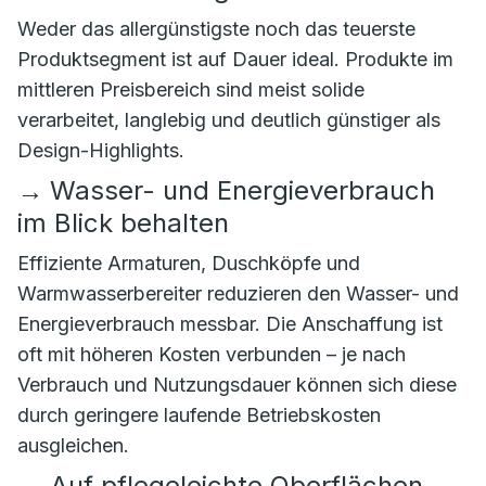
Weder das allergünstigste noch das teuerste
Produktsegment ist auf Dauer ideal. Produkte im
mittleren Preisbereich sind meist solide
verarbeitet, langlebig und deutlich günstiger als
Design-Highlights.
→
Wasser- und Energieverbrauch
im Blick behalten
Effiziente Armaturen, Duschköpfe und
Warmwasserbereiter reduzieren den Wasser- und
Energieverbrauch messbar. Die Anschaffung ist
oft mit höheren Kosten verbunden – je nach
Verbrauch und Nutzungsdauer können sich diese
durch geringere laufende Betriebskosten
ausgleichen.
→
Auf pflegeleichte Oberflächen