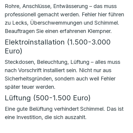
Rohre, Anschlüsse, Entwässerung – das muss
professionell gemacht werden. Fehler hier führen
zu Lecks, Überschwemmungen und Schimmel.
Beauftragen Sie einen erfahrenen Klempner.
Elektroinstallation (1.500-3.000
Euro)
Steckdosen, Beleuchtung, Lüftung – alles muss
nach Vorschrift installiert sein. Nicht nur aus
Sicherheitsgründen, sondern auch weil Fehler
später teuer werden.
Lüftung (500-1.500 Euro)
Eine gute Belüftung verhindert Schimmel. Das ist
eine Investition, die sich auszahlt.