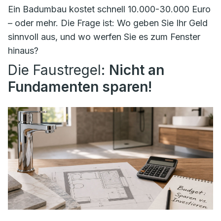
Ein Badumbau kostet schnell 10.000-30.000 Euro
– oder mehr. Die Frage ist: Wo geben Sie Ihr Geld
sinnvoll aus, und wo werfen Sie es zum Fenster
hinaus?
Die Faustregel:
Nicht an
Fundamenten sparen!