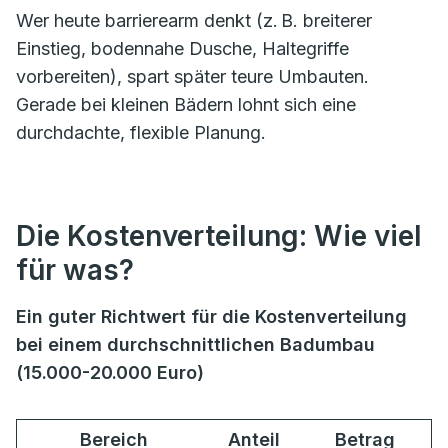
Wer heute barrierearm denkt (z. B. breiterer
Einstieg, bodennahe Dusche, Haltegriffe
vorbereiten), spart später teure Umbauten.
Gerade bei kleinen Bädern lohnt sich eine
durchdachte, flexible Planung.
Die Kostenverteilung: Wie viel
für was?
Ein guter Richtwert für die Kostenverteilung
bei einem durchschnittlichen Badumbau
(15.000-20.000 Euro)
Bereich
Anteil
Betrag