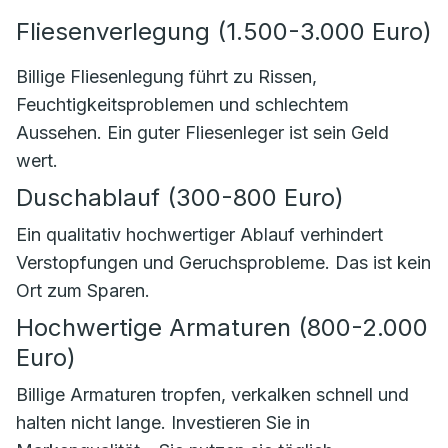
Fliesenverlegung (1.500-3.000 Euro)
Billige Fliesenlegung führt zu Rissen,
Feuchtigkeitsproblemen und schlechtem
Aussehen. Ein guter Fliesenleger ist sein Geld
wert.
Duschablauf (300-800 Euro)
Ein qualitativ hochwertiger Ablauf verhindert
Verstopfungen und Geruchsprobleme. Das ist kein
Ort zum Sparen.
Hochwertige Armaturen (800-2.000
Euro)
Billige Armaturen tropfen, verkalken schnell und
halten nicht lange. Investieren Sie in