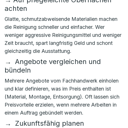
achten
Glatte, schmutzabweisende Materialien machen
die Reinigung schneller und einfacher. Wer
weniger aggressive Reinigungsmittel und weniger
Zeit braucht, spart langfristig Geld und schont
gleichzeitig die Ausstattung.
→
Angebote vergleichen und
bündeln
Mehrere Angebote vom Fachhandwerk einholen
und klar definieren, was im Preis enthalten ist
(Material, Montage, Entsorgung). Oft lassen sich
Preisvorteile erzielen, wenn mehrere Arbeiten in
einem Auftrag gebündelt werden.
→
Zukunftsfähig planen