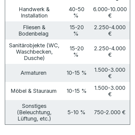
Handwerk &
40-50
6.000-10.000
Installation
%
€
Fliesen &
15-20
2.250-4.000
Bodenbelag
%
€
Sanitärobjekte (WC,
15-20
2.250-4.000
Waschbecken,
%
€
Dusche)
1.500-3.000
Armaturen
10-15 %
€
1.500-3.000
Möbel & Stauraum
10-15 %
€
Sonstiges
(Beleuchtung,
5-10 %
750-2.000 €
Lüftung, etc.)