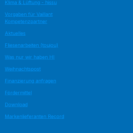
Klima & Lüftung - hissu
Vorgaben für Vaillant
Kompetenzpartner
Aktuelles
Fliesenarbeiten (toujou)
Was nur wir haben HI
Weihnachtspost
Finanzierung anfragen
Fördermittel
Download
Markenlieferanten Record