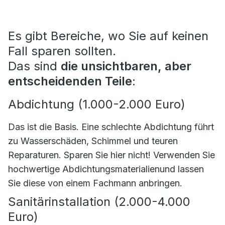
Es gibt Bereiche, wo Sie auf keinen
Fall sparen sollten.
Das sind
die unsichtbaren, aber
entscheidenden Teile
:
Abdichtung (1.000-2.000 Euro)
Das ist die Basis. Eine schlechte Abdichtung führt
zu Wasserschäden, Schimmel und teuren
Reparaturen. Sparen Sie hier nicht! Verwenden Sie
hochwertige Abdichtungsmaterialienund lassen
Sie diese von einem Fachmann anbringen.
Sanitärinstallation (2.000-4.000
Euro)