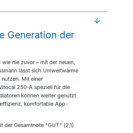
ue Generation der
wie nie zuvor – mit der neuen,
ssmann lässt sich Umweltwärme
nutzen. Mit einer
itocal 250-A speziell für die
diatoren können weiter genutzt
effizienz, komfortable App-
it der Gesamtnote "GUT" (2,1)