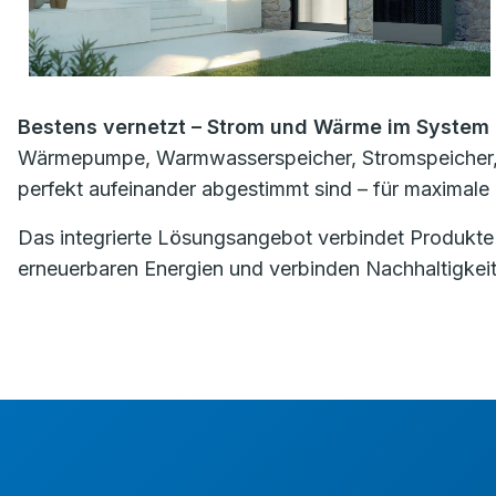
Bestens vernetzt – Strom und Wärme im System
Wärmepumpe, Warmwasserspeicher, Stromspeicher, Ph
perfekt aufeinander abgestimmt sind – für maximale 
Das integrierte Lösungsangebot verbindet Produkte 
erneuerbaren Energien und verbinden Nachhaltigkeit 