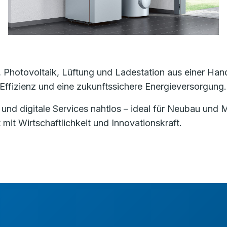
otovoltaik, Lüftung und Ladestation aus einer Hand.
Effizienz und eine zukunftssichere Energieversorgung.
und digitale Services nahtlos – ideal für Neubau und 
mit Wirtschaftlichkeit und Innovationskraft.