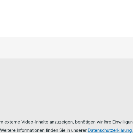
m externe Video-Inhalte anzuzeigen, benötigen wir Ihre Einwilligun
Weitere Informationen finden Sie in unserer
Datenschutzerklärung.