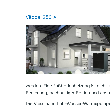
Vitocal 250-A
werden. Eine Fußbodenheizung ist nicht 
Bedienung, nachhaltiger Betrieb und ans
Die Viessmann Luft-Wasser-Wärmepumpe Vi