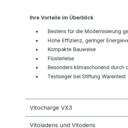
Ihre Vorteile im Überblick
Bestens für die Modernisierung g
Hohe Effizienz, geringer Energiev
Kompakte Bauweise
Flüsterleise
Besonders klimaschonend durch da
Testsieger bei Stiftung Warentest
Vitocharge VX3
Vitoladens und Vitodens