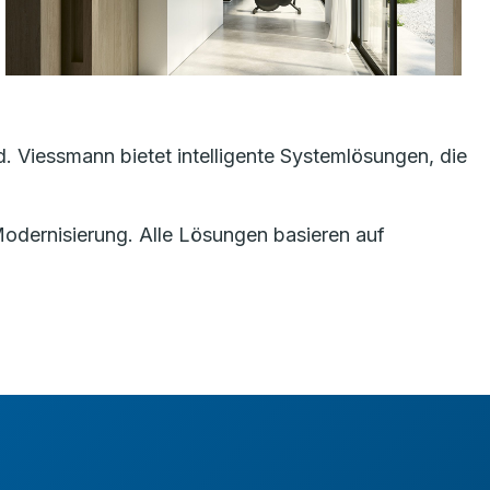
 Viessmann bietet intelligente Systemlösungen, die
Modernisierung. Alle Lösungen basieren auf