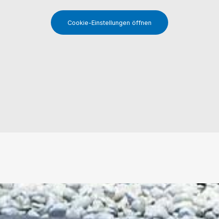
Cookie-Einstellungen öffnen