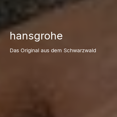
hansgrohe
Das Original aus dem Schwarzwald