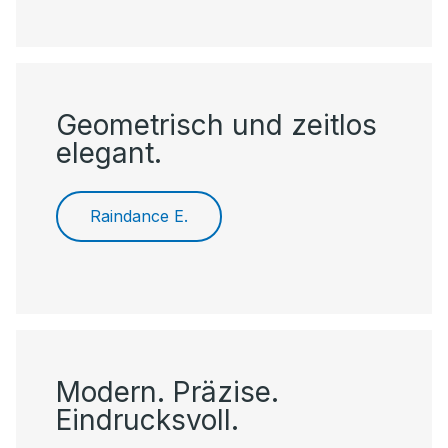
Geometrisch und zeitlos
elegant.
Raindance E.
Modern. Präzise.
Eindrucksvoll.