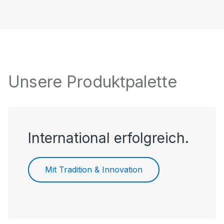
Unsere Produktpalette
International erfolgreich.
Mit Tradition & Innovation