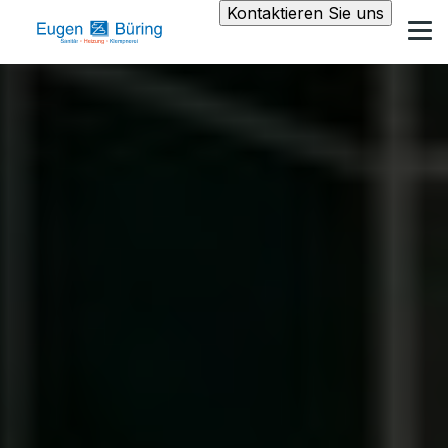
Kontaktieren Sie uns