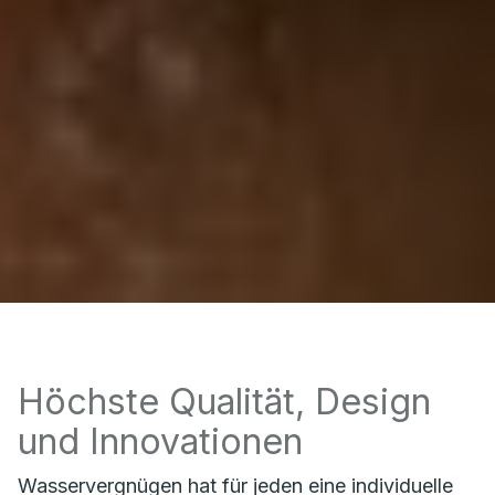
Höchste Qualität, Design
und Innovationen
Wasservergnügen hat für jeden eine individuelle