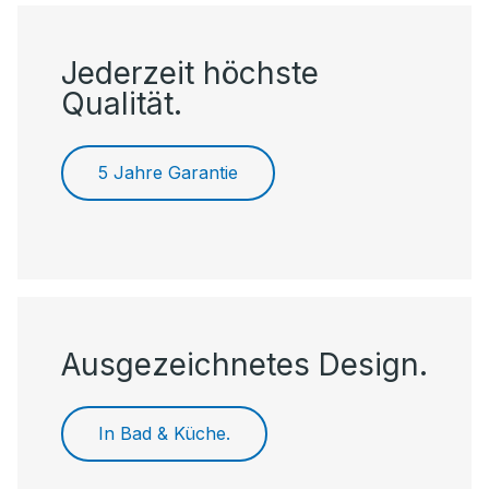
Jederzeit höchste
Qualität.
5 Jahre Garantie
Ausgezeichnetes Design.
In Bad & Küche.