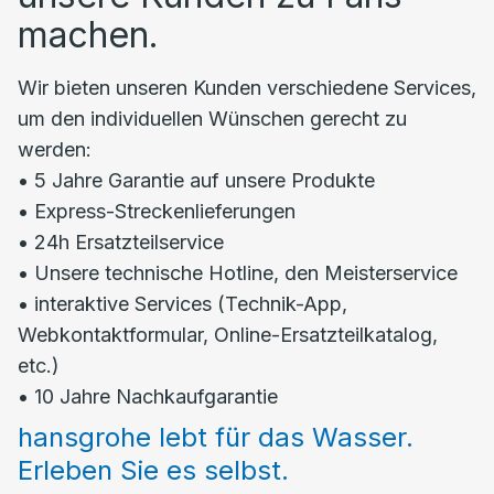
machen.
Wir bieten unseren Kunden verschiedene Services,
um den individuellen Wünschen gerecht zu
werden:
• 5 Jahre Garantie auf unsere Produkte
• Express-Streckenlieferungen
• 24h Ersatzteilservice
• Unsere technische Hotline, den Meisterservice
• interaktive Services (Technik-App,
Webkontaktformular, Online-Ersatzteilkatalog,
etc.)
• 10 Jahre Nachkaufgarantie
hansgrohe lebt für das Wasser.
Erleben Sie es selbst.