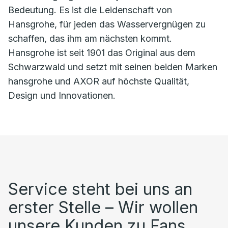
Bedeutung. Es ist die Leidenschaft von
Hansgrohe, für jeden das Wasservergnügen zu
schaffen, das ihm am nächsten kommt.
Hansgrohe ist seit 1901 das Original aus dem
Schwarzwald und setzt mit seinen beiden Marken
hansgrohe und AXOR auf höchste Qualität,
Design und Innovationen.
Service steht bei uns an
erster Stelle – Wir wollen
unsere Kunden zu Fans