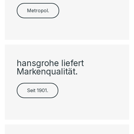
Metropol.
hansgrohe liefert
Markenqualität.
Seit 1901.