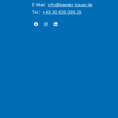
E-Mail:
info@baeder-bauer.de
Tel.:
+49 30 626 099 25