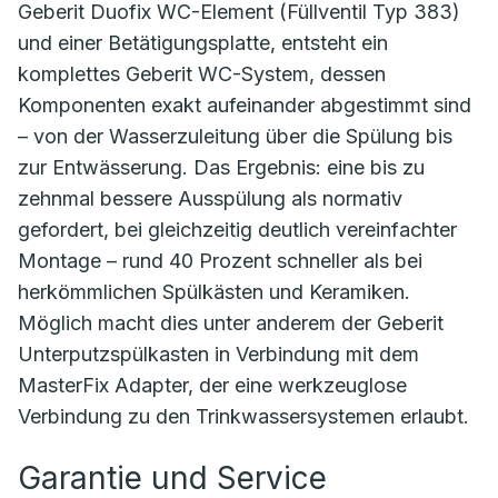
Geberit Duofix WC-Element (Füllventil Typ 383)
und einer Betätigungsplatte, entsteht ein
komplettes Geberit WC-System, dessen
Komponenten exakt aufeinander abgestimmt sind
– von der Wasserzuleitung über die Spülung bis
zur Entwässerung. Das Ergebnis: eine bis zu
zehnmal bessere Ausspülung als normativ
gefordert, bei gleichzeitig deutlich vereinfachter
Montage – rund 40 Prozent schneller als bei
herkömmlichen Spülkästen und Keramiken.
Möglich macht dies unter anderem der Geberit
Unterputzspülkasten in Verbindung mit dem
MasterFix Adapter, der eine werkzeuglose
Verbindung zu den Trinkwassersystemen erlaubt.
Garantie und Service