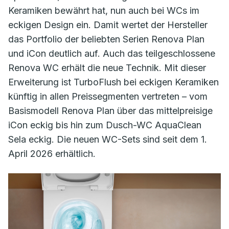
Keramiken bewährt hat, nun auch bei WCs im
eckigen Design ein. Damit wertet der Hersteller
das Portfolio der beliebten Serien Renova Plan
und iCon deutlich auf. Auch das teilgeschlossene
Renova WC erhält die neue Technik. Mit dieser
Erweiterung ist TurboFlush bei eckigen Keramiken
künftig in allen Preissegmenten vertreten – vom
Basismodell Renova Plan über das mittelpreisige
iCon eckig bis hin zum Dusch-WC AquaClean
Sela eckig. Die neuen WC-Sets sind seit dem 1.
April 2026 erhältlich.