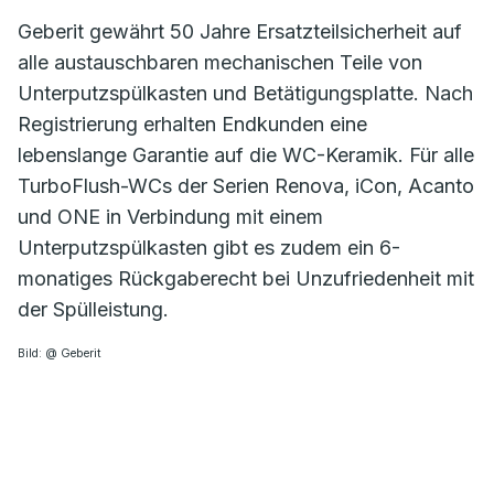
Geberit gewährt 50 Jahre Ersatzteilsicherheit auf
alle austauschbaren mechanischen Teile von
Unterputzspülkasten und Betätigungsplatte. Nach
Registrierung erhalten Endkunden eine
lebenslange Garantie auf die WC-Keramik. Für alle
TurboFlush-WCs der Serien Renova, iCon, Acanto
und ONE in Verbindung mit einem
Unterputzspülkasten gibt es zudem ein 6-
monatiges Rückgaberecht bei Unzufriedenheit mit
der Spülleistung.
Bild: @ Geberit