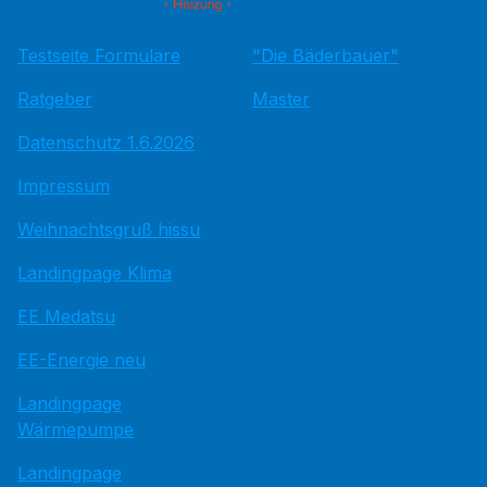
Testseite Formulare
"Die Bäderbauer"
Ratgeber
Master
Datenschutz 1.6.2026
Impressum
Weihnachtsgruß hissu
Landingpage Klima
EE Medatsu
EE-Energie neu
Landingpage
Wärmepumpe
Landingpage