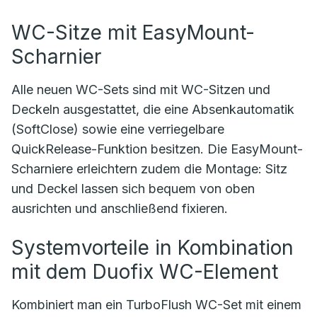
WC-Sitze mit EasyMount-
Scharnier
Alle neuen WC-Sets sind mit WC-Sitzen und
Deckeln ausgestattet, die eine Absenkautomatik
(SoftClose) sowie eine verriegelbare
QuickRelease-Funktion besitzen. Die EasyMount-
Scharniere erleichtern zudem die Montage: Sitz
und Deckel lassen sich bequem von oben
ausrichten und anschließend fixieren.
Systemvorteile in Kombination
mit dem Duofix WC-Element
Kombiniert man ein TurboFlush WC-Set mit einem