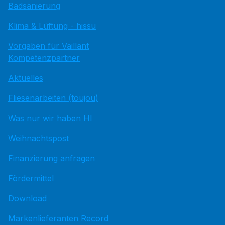
Badsanierung
Klima & Lüftung - hissu
Vorgaben für Vaillant
Kompetenzpartner
Aktuelles
Fliesenarbeiten (toujou)
Was nur wir haben HI
Weihnachtspost
Finanzierung anfragen
Fördermittel
Download
Markenlieferanten Record