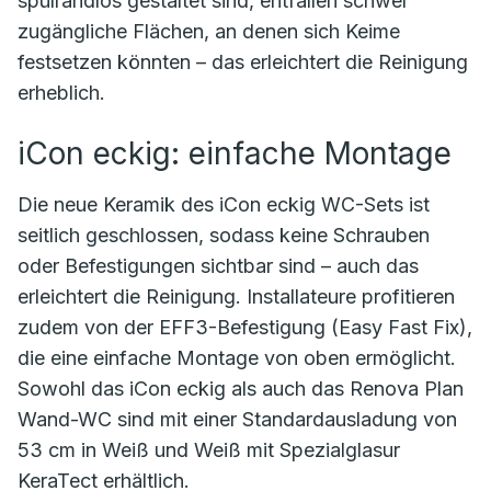
spülrandlos gestaltet sind, entfallen schwer
zugängliche Flächen, an denen sich Keime
festsetzen könnten – das erleichtert die Reinigung
erheblich.
iCon eckig: einfache Montage
Die neue Keramik des iCon eckig WC-Sets ist
seitlich geschlossen, sodass keine Schrauben
oder Befestigungen sichtbar sind – auch das
erleichtert die Reinigung. Installateure profitieren
zudem von der EFF3-Befestigung (Easy Fast Fix),
die eine einfache Montage von oben ermöglicht.
Sowohl das iCon eckig als auch das Renova Plan
Wand-WC sind mit einer Standardausladung von
53 cm in Weiß und Weiß mit Spezialglasur
KeraTect erhältlich.