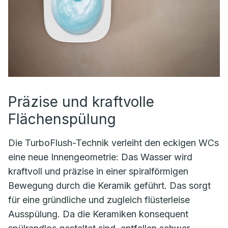
Präzise und kraftvolle
Flächenspülung
Die TurboFlush-Technik verleiht den eckigen WCs
eine neue Innengeometrie: Das Wasser wird
kraftvoll und präzise in einer spiralförmigen
Bewegung durch die Keramik geführt. Das sorgt
für eine gründliche und zugleich flüsterleise
Ausspülung. Da die Keramiken konsequent