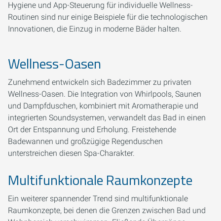
Hygiene und App-Steuerung für individuelle Wellness-
Routinen sind nur einige Beispiele für die technologischen
Innovationen, die Einzug in moderne Bäder halten.
Wellness-Oasen
Zunehmend entwickeln sich Badezimmer zu privaten
Wellness-Oasen. Die Integration von Whirlpools, Saunen
und Dampfduschen, kombiniert mit Aromatherapie und
integrierten Soundsystemen, verwandelt das Bad in einen
Ort der Entspannung und Erholung. Freistehende
Badewannen und großzügige Regenduschen
unterstreichen diesen Spa-Charakter.
Multifunktionale Raumkonzepte
Ein weiterer spannender Trend sind multifunktionale
Raumkonzepte, bei denen die Grenzen zwischen Bad und