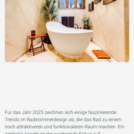
Für das Jahr 2025 zeichnen sich einige faszinierende
Trends im Badezimmerdesign ab, die das Bad zu einem
noch attraktiveren und funktionaleren Raum machen. Ein
zentraler Aspekt ist der wachsende Fokus auf