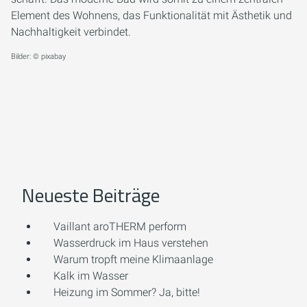
Element des Wohnens, das Funktionalität mit Ästhetik und
Nachhaltigkeit verbindet.
Bilder: © pixabay
Neueste Beiträge
Vaillant aroTHERM perform
Wasserdruck im Haus verstehen
Warum tropft meine Klimaanlage
Kalk im Wasser
Heizung im Sommer? Ja, bitte!