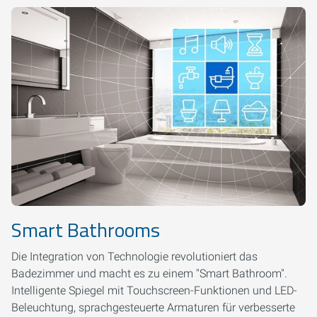
Smart Bathrooms
Die Integration von Technologie revolutioniert das
Badezimmer und macht es zu einem "Smart Bathroom".
Intelligente Spiegel mit Touchscreen-Funktionen und LED-
Beleuchtung, sprachgesteuerte Armaturen für verbesserte