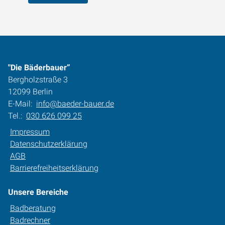
"Die Bäderbauer”
Bergholzstraße 3
12099 Berlin
E-Mail:
info@baeder-bauer.de
Tel.:
030 626 099 25
Impressum
Datenschutzerklärung
AGB
Barrierefreiheitserklärung
Unsere Bereiche
Badberatung
Badrechner