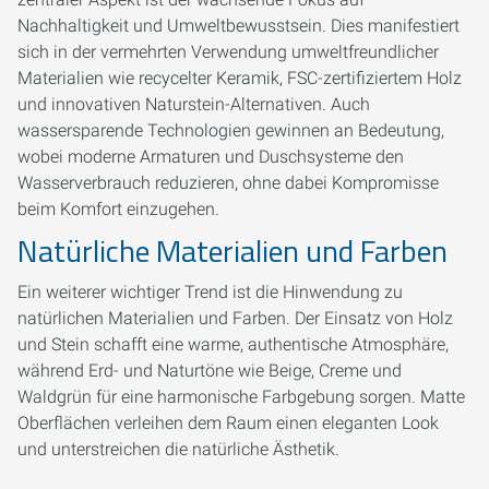
Nachhaltigkeit und Umweltbewusstsein. Dies manifestiert
sich in der vermehrten Verwendung umweltfreundlicher
Materialien wie recycelter Keramik, FSC-zertifiziertem Holz
und innovativen Naturstein-Alternativen. Auch
wassersparende Technologien gewinnen an Bedeutung,
wobei moderne Armaturen und Duschsysteme den
Wasserverbrauch reduzieren, ohne dabei Kompromisse
beim Komfort einzugehen.
Natürliche Materialien und Farben
Ein weiterer wichtiger Trend ist die Hinwendung zu
natürlichen Materialien und Farben. Der Einsatz von Holz
und Stein schafft eine warme, authentische Atmosphäre,
während Erd- und Naturtöne wie Beige, Creme und
Waldgrün für eine harmonische Farbgebung sorgen. Matte
Oberflächen verleihen dem Raum einen eleganten Look
und unterstreichen die natürliche Ästhetik.