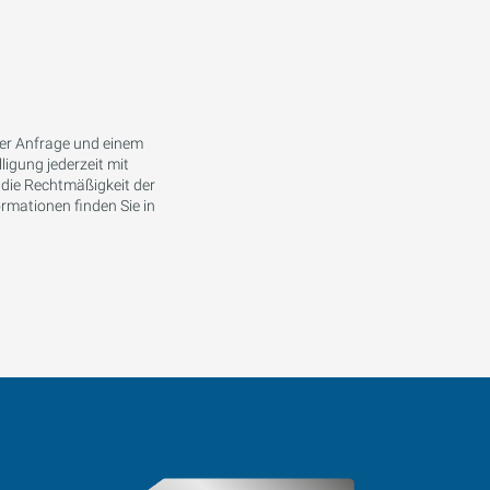
ner Anfrage und einem
ligung jederzeit mit
 die Rechtmäßigkeit der
ormationen finden Sie in