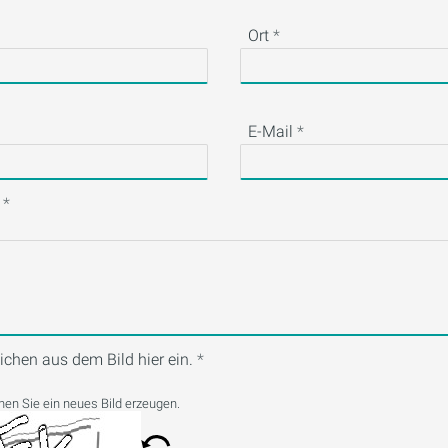
Ort
E-Mail
eichen aus dem Bild hier ein.
en Sie ein neues Bild erzeugen.