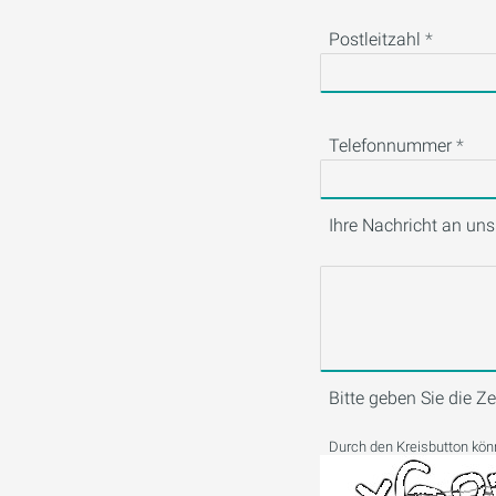
Postleitzahl
Telefonnummer
Ihre Nachricht an uns
Bitte geben Sie die Z
Durch den Kreisbutton könn