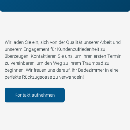
Wir laden Sie ein, sich von der Qualität unserer Arbeit und
unserem Engagement für Kundenzufriedenheit zu
überzeugen. Kontaktieren Sie uns, um Ihren ersten Termin
zu vereinbaren, um den Weg zu Ihrem Traumbad zu
beginnen. Wir freuen uns darauf, Ihr Badezimmer in eine
perfekte Rückzugsoase zu verwandeln!
Kontakt aufnehmen