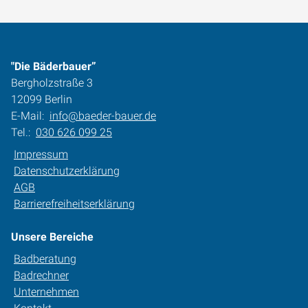
"Die Bäderbauer”
Bergholzstraße 3
12099 Berlin
E-Mail:
info@baeder-bauer.de
Tel.:
030 626 099 25
Impressum
Datenschutzerklärung
AGB
Barrierefreiheitserklärung
Unsere Bereiche
Badberatung
Badrechner
Unternehmen