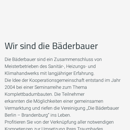
Wir sind die Bäderbauer
Die Bäderbauer sind ein Zusammenschluss von
Meisterbetrieben des Sanitär-, Heizungs- und
Klimahandwerks mit langjähriger Erfahrung.
Die Idee der Kooperationsgemeinschaft entstand im Jahr
2004 bei einer Seminarreihe zum Thema
Komplettbadumbauten. Die Teilnehmer
erkannten die Möglichkeiten einer gemeinsamen
Vermarktung und riefen die Vereinigung „Die Bäderbauer
Berlin – Brandenburg“ ins Leben.
Profitieren Sie von der Verknüpfung aller notwendigen
Kompetenzen zur Umsetzung Ihres Traumbades.