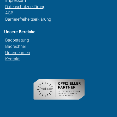
Impressum
Datenschutzerklärung
AGB
Barrierefreiheitserklärung
Unsere Bereiche
Badberatung
Badrechner
Unternehmen
Kontakt