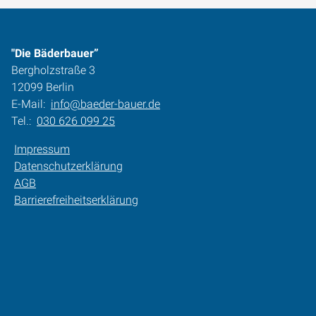
"Die Bäderbauer”
Bergholzstraße 3
12099 Berlin
E-Mail:
info@baeder-bauer.de
Tel.:
030 626 099 25
Impressum
Datenschutzerklärung
AGB
Barrierefreiheitserklärung