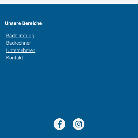
Unsere Bereiche
Badberatung
Badrechner
Unternehmen
Kontakt