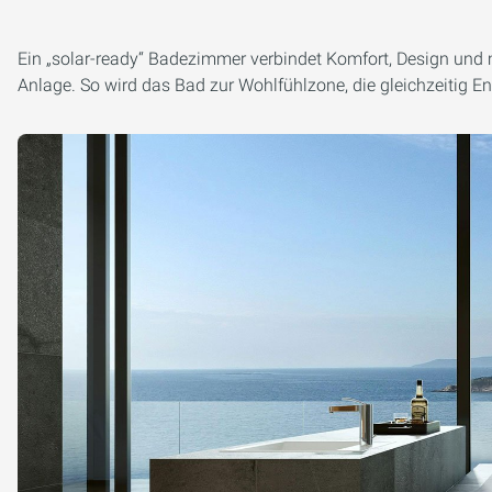
Ein „solar-ready“ Badezimmer verbindet Komfort, Design und
Anlage. So wird das Bad zur Wohlfühlzone, die gleichzeitig En