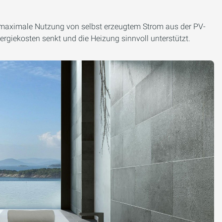
 maximale Nutzung von selbst erzeugtem Strom aus der PV-
ergiekosten senkt und die Heizung sinnvoll unterstützt.