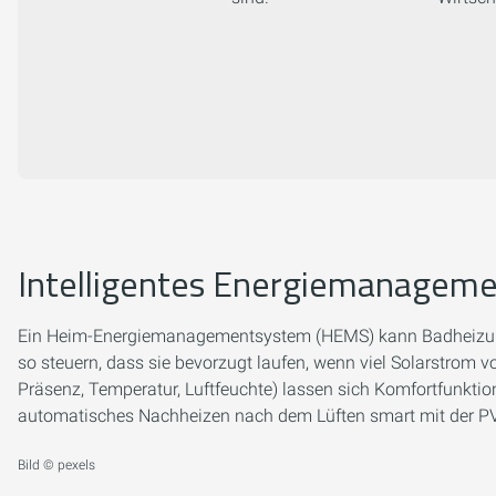
Intelligentes Energiemanageme
Ein Heim-Energiemanagementsystem (HEMS) kann Badheizung
so steuern, dass sie bevorzugt laufen, wenn viel Solarstrom 
Präsenz, Temperatur, Luftfeuchte) lassen sich Komfortfunkti
automatisches Nachheizen nach dem Lüften smart mit der 
Bild © pexels