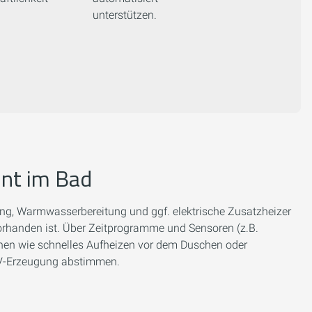
unterstützen.
nt im Bad
, Warmwasserbereitung und ggf. elektrische Zusatzheizer
vorhanden ist. Über Zeitprogramme und Sensoren (z.B.
onen wie schnelles Aufheizen vor dem Duschen oder
PV-Erzeugung abstimmen.