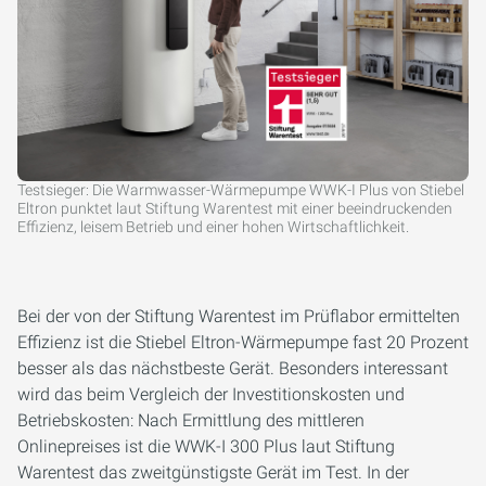
Testsieger: Die Warmwasser-Wärmepumpe WWK-I Plus von Stiebel
Eltron punktet laut Stiftung Warentest mit einer beeindruckenden
Effizienz, leisem Betrieb und einer hohen Wirtschaftlichkeit.
Bei der von der Stiftung Warentest im Prüflabor ermittelten
Effizienz ist die Stiebel Eltron-Wärmepumpe fast 20 Prozent
besser als das nächstbeste Gerät. Besonders interessant
wird das beim Vergleich der Investitionskosten und
Betriebskosten: Nach Ermittlung des mittleren
Onlinepreises ist die WWK-I 300 Plus laut Stiftung
Warentest das zweitgünstigste Gerät im Test. In der