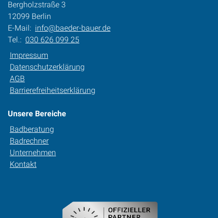
Bergholzstraße 3
12099 Berlin
E-Mail:
info@baeder-bauer.de
Tel.:
030 626 099 25
Impressum
Datenschutzerklärung
AGB
Barrierefreiheitserklärung
Unsere Bereiche
Badberatung
Badrechner
Unternehmen
Kontakt