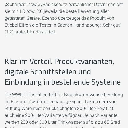
„Sicherheit“ sowie „Basisschutz persönlicher Daten“ erreicht
sie mit 1,0 bzw. 2,0 jeweils die beste Bewertung aller
getesteten Geräte. Ebenso überzeugte das Produkt von
Stiebel Eltron die Tester in Sachen Handhabung: „Sehr gut“
(1,2) lautet hier das Urteil.
Klar im Vorteil: Produktvarianten,
digitale Schnittstellen und
Einbindung in bestehende Systeme
Die WWK-I Plus ist perfekt für Brauchwarmwasserbereitung
im Ein- und Zweifamilienhaus geeignet. Neben dem von
Stiftung Warentest berücksichtigten 300-Liter-Gerät ist
auch eine 200-Liter-Variante verfügbar. Je nach Variante
werden 200 oder 300 Liter Trinkwasser auf bis zu 65 Grad