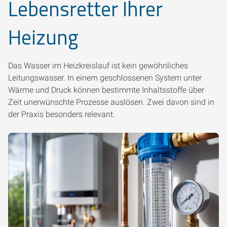
Lebensretter Ihrer
Heizung
Das Wasser im Heizkreislauf ist kein gewöhnliches
Leitungswasser. In einem geschlossenen System unter
Wärme und Druck können bestimmte Inhaltsstoffe über
Zeit unerwünschte Prozesse auslösen. Zwei davon sind in
der Praxis besonders relevant.