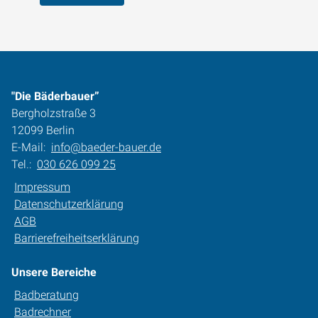
"Die Bäderbauer”
Bergholzstraße 3
12099 Berlin
E-Mail:
info@baeder-bauer.de
Tel.:
030 626 099 25
Impressum
Datenschutzerklärung
AGB
Barrierefreiheitserklärung
Unsere Bereiche
Badberatung
Badrechner