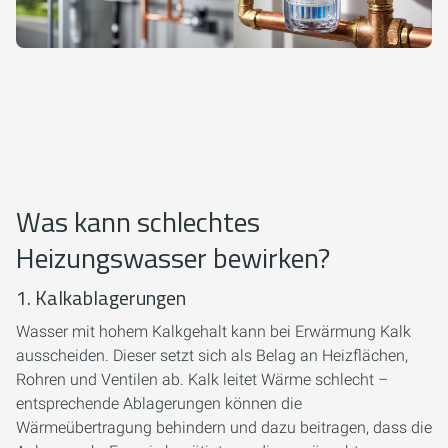
Was kann schlechtes
Heizungswasser bewirken?
1. Kalkablagerungen
Wasser mit hohem Kalkgehalt kann bei Erwärmung Kalk
ausscheiden. Dieser setzt sich als Belag an Heizflächen,
Rohren und Ventilen ab. Kalk leitet Wärme schlecht –
entsprechende Ablagerungen können die
Wärmeübertragung behindern und dazu beitragen, dass die