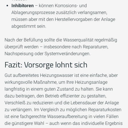
Inhibitoren
– können Korrosions- und
Ablagerungsprozesse zusätzlich verlangsamen,
müssen aber mit den Herstellervorgaben der Anlage
abgestimmt sein.
Nach der Befüllung sollte die Wasserqualität regelmäßig
überprüft werden – insbesondere nach Reparaturen,
Nachspeisung oder Systemveränderungen.
Fazit: Vorsorge lohnt sich
Gut aufbereitetes Heizungswasser ist eine einfache, aber
wirkungsvolle Maßnahme, um Ihre Heizungsanlage
langfristig in einem guten Zustand zu halten. Sie kann
dazu beitragen, den Betrieb effizienter zu gestalten,
Verschleiß zu reduzieren und die Lebensdauer der Anlage
zu verlängern. Im Vergleich zu möglichen Reparaturkosten
ist eine fachgerechte Wasseraufbereitung in vielen Fällen
die günstigere Wahl – auch wenn das individuelle Ergebnis