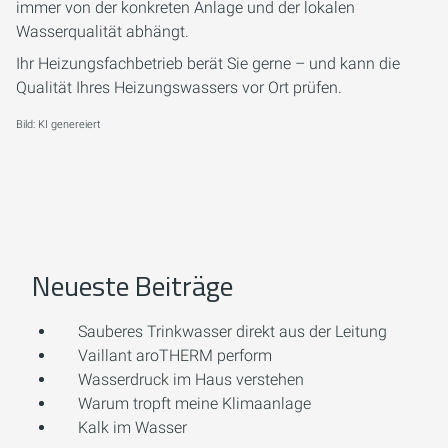
immer von der konkreten Anlage und der lokalen
Wasserqualität abhängt.
Ihr Heizungsfachbetrieb berät Sie gerne – und kann die
Qualität Ihres Heizungswassers vor Ort prüfen.
Bild: KI genereiert
Neueste Beiträge
Sauberes Trinkwasser direkt aus der Leitung
Vaillant aroTHERM perform
Wasserdruck im Haus verstehen
Warum tropft meine Klimaanlage
Kalk im Wasser