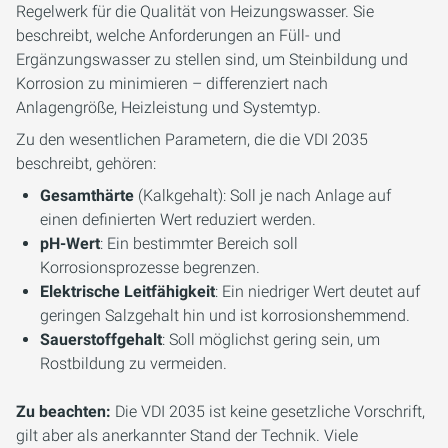
Regelwerk für die Qualität von Heizungswasser. Sie
beschreibt, welche Anforderungen an Füll- und
Ergänzungswasser zu stellen sind, um Steinbildung und
Korrosion zu minimieren – differenziert nach
Anlagengröße, Heizleistung und Systemtyp.
Zu den wesentlichen Parametern, die die VDI 2035
beschreibt, gehören:
Gesamthärte
(Kalkgehalt): Soll je nach Anlage auf
einen definierten Wert reduziert werden.
pH-Wert
: Ein bestimmter Bereich soll
Korrosionsprozesse begrenzen.
Elektrische Leitfähigkeit
: Ein niedriger Wert deutet auf
geringen Salzgehalt hin und ist korrosionshemmend.
Sauerstoffgehalt
: Soll möglichst gering sein, um
Rostbildung zu vermeiden.
Zu beachten:
Die VDI 2035 ist keine gesetzliche Vorschrift,
gilt aber als anerkannter Stand der Technik. Viele