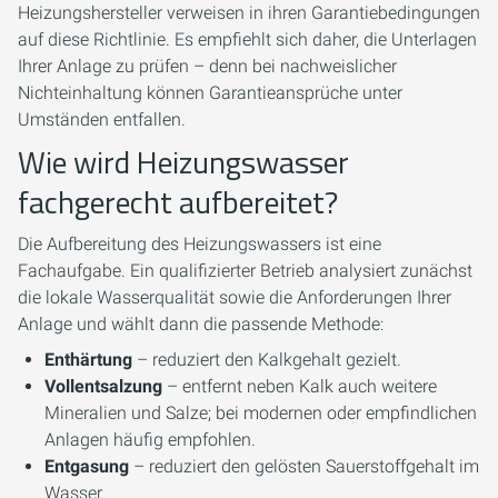
Heizungshersteller verweisen in ihren Garantiebedingungen
auf diese Richtlinie. Es empfiehlt sich daher, die Unterlagen
Ihrer Anlage zu prüfen – denn bei nachweislicher
Nichteinhaltung können Garantieansprüche unter
Umständen entfallen.
Wie wird Heizungswasser
fachgerecht aufbereitet?
Die Aufbereitung des Heizungswassers ist eine
Fachaufgabe. Ein qualifizierter Betrieb analysiert zunächst
die lokale Wasserqualität sowie die Anforderungen Ihrer
Anlage und wählt dann die passende Methode:
Enthärtung
– reduziert den Kalkgehalt gezielt.
Vollentsalzung
– entfernt neben Kalk auch weitere
Mineralien und Salze; bei modernen oder empfindlichen
Anlagen häufig empfohlen.
Entgasung
– reduziert den gelösten Sauerstoffgehalt im
Wasser.