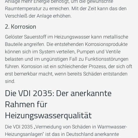
Anlage mehr Energie benötigt, um die gewünschte
Raumtemperatur zu erreichen. Mit der Zeit kann das den
Verschleiß der Anlage erhöhen.
2. Korrosion
Gelöster Sauerstoff im Heizungswasser kann metallische
Bauteile angreifen. Die entstehenden Korrosionsprodukte
können sich im System verteilen, Pumpen und Ventile
belasten und im ungünstigen Fall zu Funktionsstörungen
führen. Korrosion ist ein schleichender Prozess, der sich oft
erst bemerkbar macht, wenn bereits Schäden entstanden
sind.
Die VDI 2035: Der anerkannte
Rahmen für
Heizungswasserqualität
Die VDI 2035 „Vermeidung von Schäden in Warmwasser-
Heizungsanlagen" ist das in Deutschland anerkannte