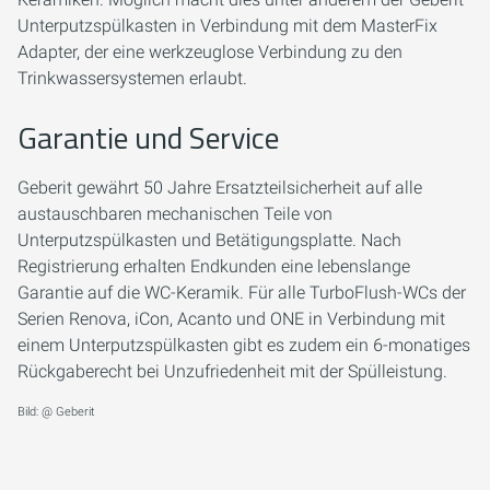
Unterputzspülkasten in Verbindung mit dem MasterFix
Adapter, der eine werkzeuglose Verbindung zu den
Trinkwassersystemen erlaubt.
Garantie und Service
Geberit gewährt 50 Jahre Ersatzteilsicherheit auf alle
austauschbaren mechanischen Teile von
Unterputzspülkasten und Betätigungsplatte. Nach
Registrierung erhalten Endkunden eine lebenslange
Garantie auf die WC-Keramik. Für alle TurboFlush-WCs der
Serien Renova, iCon, Acanto und ONE in Verbindung mit
einem Unterputzspülkasten gibt es zudem ein 6-monatiges
Rückgaberecht bei Unzufriedenheit mit der Spülleistung.
Bild: @ Geberit