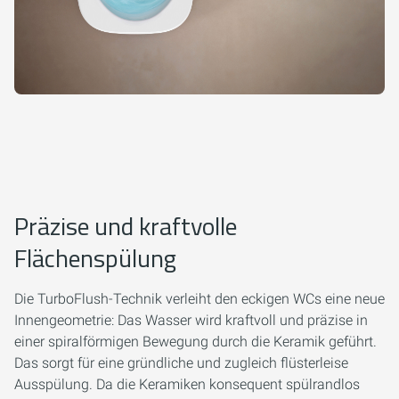
Präzise und kraftvolle
Flächenspülung
Die TurboFlush-Technik verleiht den eckigen WCs eine neue
Innengeometrie: Das Wasser wird kraftvoll und präzise in
einer spiralförmigen Bewegung durch die Keramik geführt.
Das sorgt für eine gründliche und zugleich flüsterleise
Ausspülung. Da die Keramiken konsequent spülrandlos