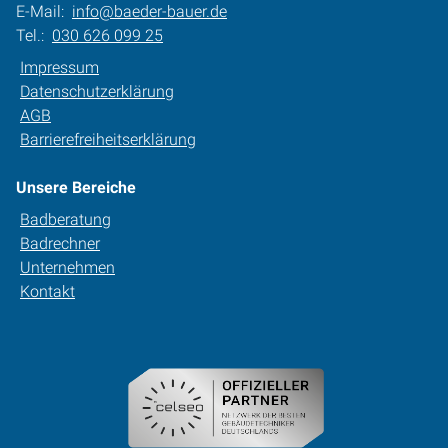
E-Mail:
info@baeder-bauer.de
Tel.:
030 626 099 25
Impressum
Datenschutzerklärung
AGB
Barrierefreiheitserklärung
Unsere Bereiche
Badberatung
Badrechner
Unternehmen
Kontakt