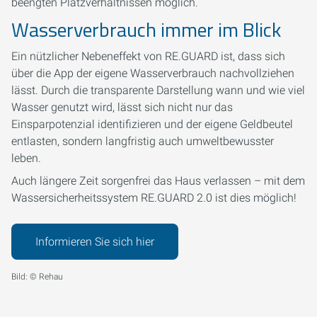
beengten Platzverhältnissen möglich.
Wasserverbrauch immer im Blick
Ein nützlicher Nebeneffekt von RE.GUARD ist, dass sich
über die App der eigene Wasserverbrauch nachvollziehen
lässt. Durch die transparente Darstellung wann und wie viel
Wasser genutzt wird, lässt sich nicht nur das
Einsparpotenzial identifizieren und der eigene Geldbeutel
entlasten, sondern langfristig auch umweltbewusster
leben.
Auch längere Zeit sorgenfrei das Haus verlassen – mit dem
Wassersicherheitssystem RE.GUARD 2.0 ist dies möglich!
Informieren Sie sich hier
Bild: © Rehau