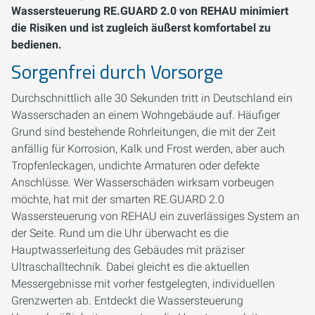
Wassersteuerung RE.GUARD 2.0 von REHAU minimiert
die Risiken und ist zugleich äußerst komfortabel zu
bedienen.
Sorgenfrei durch Vorsorge
Durchschnittlich alle 30 Sekunden tritt in Deutschland ein
Wasserschaden an einem Wohngebäude auf. Häufiger
Grund sind bestehende Rohrleitungen, die mit der Zeit
anfällig für Korrosion, Kalk und Frost werden, aber auch
Tropfenleckagen, undichte Armaturen oder defekte
Anschlüsse. Wer Wasserschäden wirksam vorbeugen
möchte, hat mit der smarten RE.GUARD 2.0
Wassersteuerung von REHAU ein zuverlässiges System an
der Seite. Rund um die Uhr überwacht es die
Hauptwasserleitung des Gebäudes mit präziser
Ultraschalltechnik. Dabei gleicht es die aktuellen
Messergebnisse mit vorher festgelegten, individuellen
Grenzwerten ab. Entdeckt die Wassersteuerung