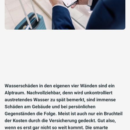
Wasserschäden in den eigenen vier Wänden sind ein
Alptraum. Nachvollziehbar, denn wird unkontrolliert
austretendes Wasser zu spät bemerkt, sind immense
Schäden am Gebäude und bei persönlichen
Gegenständen die Folge. Meist ist auch nur ein Bruchteil
der Kosten durch die Versicherung gedeckt. Gut also,
wenn es erst gar nicht so weit kommt. Die smarte