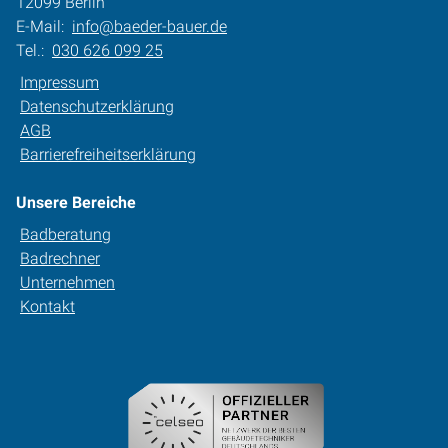
12099 Berlin
E-Mail:
info@baeder-bauer.de
Tel.:
030 626 099 25
Impressum
Datenschutzerklärung
AGB
Barrierefreiheitserklärung
Unsere Bereiche
Badberatung
Badrechner
Unternehmen
Kontakt