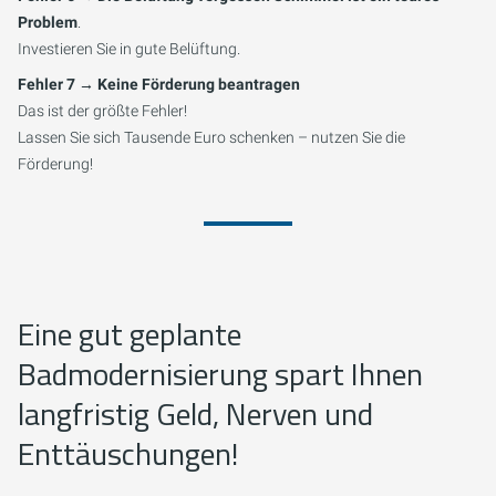
Problem
.
Investieren Sie in gute Belüftung.
Fehler 7 → Keine Förderung beantragen
Das ist der größte Fehler!
Lassen Sie sich Tausende Euro schenken – nutzen Sie die
Förderung!
Eine gut geplante
Badmodernisierung spart Ihnen
langfristig Geld, Nerven und
Enttäuschungen!