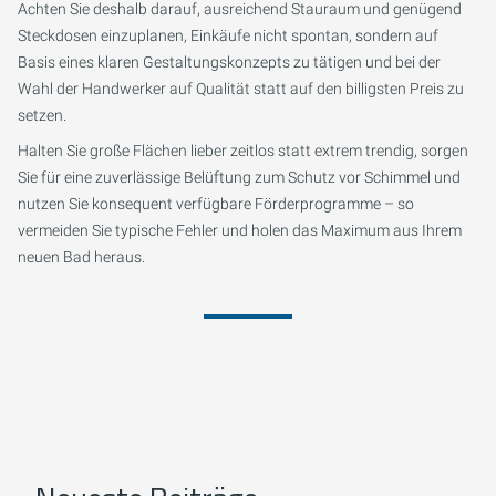
Achten Sie deshalb darauf, ausreichend Stauraum und genügend
Steckdosen einzuplanen, Einkäufe nicht spontan, sondern auf
Basis eines klaren Gestaltungskonzepts zu tätigen und bei der
Wahl der Handwerker auf Qualität statt auf den billigsten Preis zu
setzen.
Halten Sie große Flächen lieber zeitlos statt extrem trendig, sorgen
Sie für eine zuverlässige Belüftung zum Schutz vor Schimmel und
nutzen Sie konsequent verfügbare Förderprogramme – so
vermeiden Sie typische Fehler und holen das Maximum aus Ihrem
neuen Bad heraus.