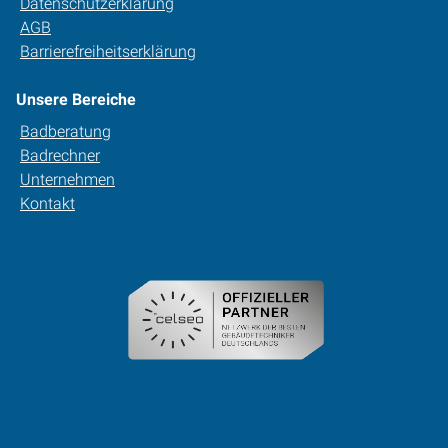
Datenschutzerklärung
AGB
Barrierefreiheitserklärung
Unsere Bereiche
Badberatung
Badrechner
Unternehmen
Kontakt