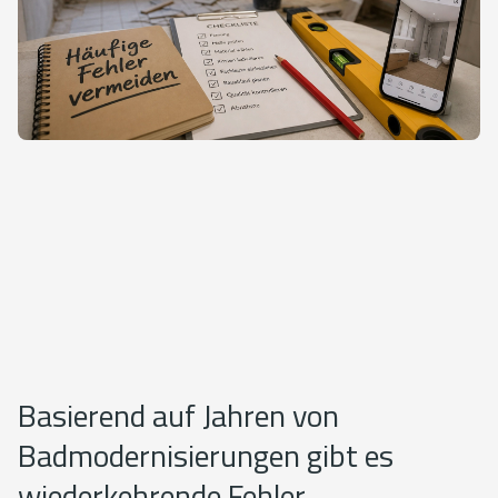
Basierend auf Jahren von
Badmodernisierungen gibt es
wiederkehrende Fehler