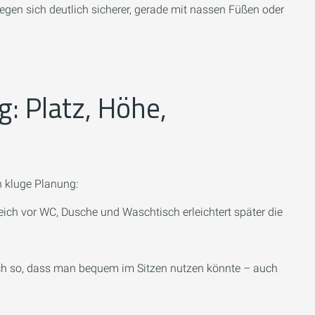
wegen sich deutlich sicherer, gerade mit nassen Füßen oder
: Platz, Höhe,
h kluge Planung:
ch vor WC, Dusche und Waschtisch erleichtert später die
ch so, dass man bequem im Sitzen nutzen könnte – auch