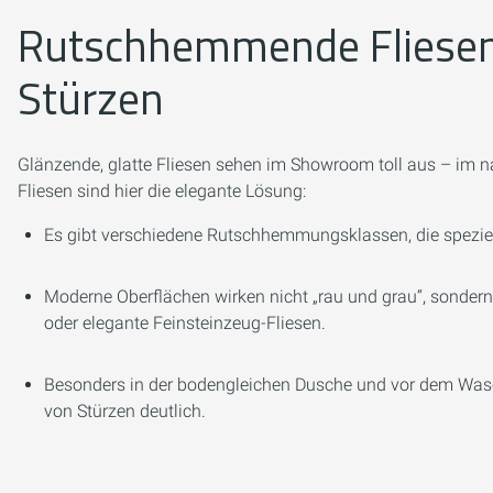
Rutschhemmende Fliesen:
Stürzen
Glänzende, glatte Fliesen sehen im Showroom toll aus – im n
Fliesen sind hier die elegante Lösung:
Es gibt verschiedene Rutschhemmungsklassen, die speziel
Moderne Oberflächen wirken nicht „rau und grau“, sondern
oder elegante Feinsteinzeug-Fliesen.
Besonders in der bodengleichen Dusche und vor dem Wasc
von Stürzen deutlich.