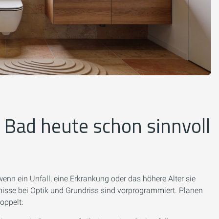
Bad heute schon sinnvoll
wenn ein Unfall, eine Erkrankung oder das höhere Alter sie
sse bei Optik und Grundriss sind vorprogrammiert. Planen
oppelt: