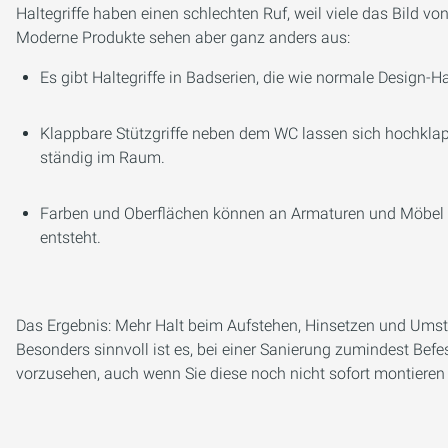
Haltegriffe haben einen schlechten Ruf, weil viele das Bild 
Moderne Produkte sehen aber ganz anders aus:
Es gibt Haltegriffe in Badserien, die wie normale Design-H
Klappbare Stützgriffe neben dem WC lassen sich hochklap
ständig im Raum.
Farben und Oberflächen können an Armaturen und Möbel
entsteht.
Das Ergebnis: Mehr Halt beim Aufstehen, Hinsetzen und Umst
Besonders sinnvoll ist es, bei einer Sanierung zumindest Befe
vorzusehen, auch wenn Sie diese noch nicht sofort montieren