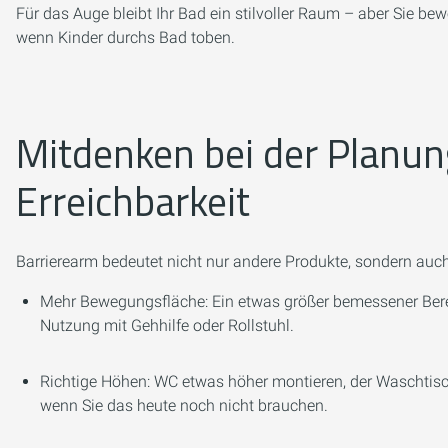
Für das Auge bleibt Ihr Bad ein stilvoller Raum – aber Sie be
wenn Kinder durchs Bad toben.
Mitdenken bei der Planung
Erreichbarkeit
Barrierearm bedeutet nicht nur andere Produkte, sondern auc
Mehr Bewegungsfläche: Ein etwas größer bemessener Berei
Nutzung mit Gehhilfe oder Rollstuhl.
Richtige Höhen: WC etwas höher montieren, der Waschtis
wenn Sie das heute noch nicht brauchen.