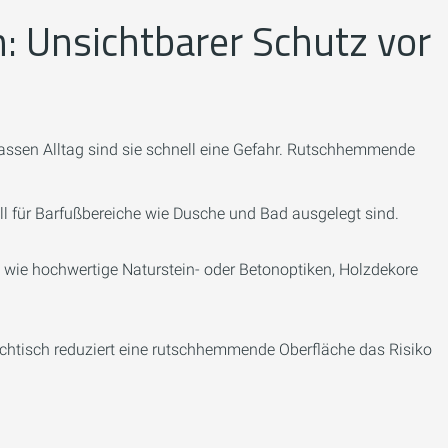
 Unsichtbarer Schutz vor
assen Alltag sind sie schnell eine Gefahr. Rutschhemmende
l für Barfußbereiche wie Dusche und Bad ausgelegt sind.
 wie hochwertige Naturstein- oder Betonoptiken, Holzdekore
htisch reduziert eine rutschhemmende Oberfläche das Risiko