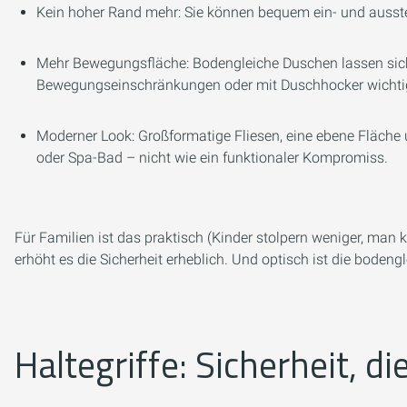
Kein hoher Rand mehr: Sie können bequem ein- und ausste
Mehr Bewegungsfläche: Bodengleiche Duschen lassen sich
Bewegungseinschränkungen oder mit Duschhocker wichtig
Moderner Look: Großformatige Fliesen, eine ebene Fläche 
oder Spa-Bad – nicht wie ein funktionaler Kompromiss.
Für Familien ist das praktisch (Kinder stolpern weniger, man
erhöht es die Sicherheit erheblich. Und optisch ist die bod
Haltegriffe: Sicherheit, 