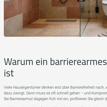
Warum ein barrierearmes 
ist
Viele Hauseigentümer denken erst über Barrierefreiheit nach, 
dazu zwingt. Dann muss es oft schnell gehen – und Kompromi
Sie Barrierearmut dagegen früh mit ein, profitieren Sie gleich d