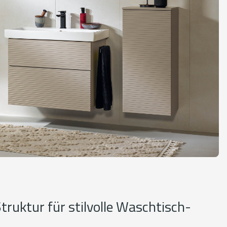
truktur für stilvolle Waschtisch-