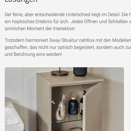
Der feine, aber entscheidende Unterschied liegt im Detail: Die 
ein haptisches Erlebnis für sich. Jedes Öffnen und Schließen
sinnlichen Moment der Interaktion.
Trotzdem harmoniert 3way-Struktur nahtlos mit den Modelle
geschaffen, das nicht nur optisch begeistert, sondern auch z
und Berührung eins werden!