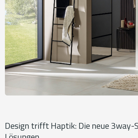
Design trifft Haptik: Die neue 3way-S
Lösungen