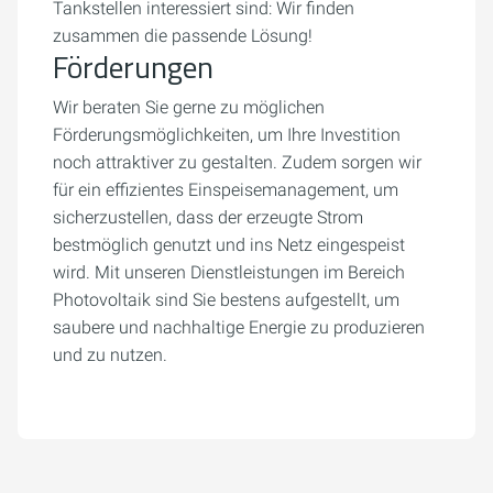
Tankstellen interessiert sind: Wir finden
zusammen die passende Lösung!
Förderungen
Wir beraten Sie gerne zu möglichen
Förderungsmöglichkeiten, um Ihre Investition
noch attraktiver zu gestalten. Zudem sorgen wir
für ein effizientes Einspeisemanagement, um
sicherzustellen, dass der erzeugte Strom
bestmöglich genutzt und ins Netz eingespeist
wird. Mit unseren Dienstleistungen im Bereich
Photovoltaik sind Sie bestens aufgestellt, um
saubere und nachhaltige Energie zu produzieren
und zu nutzen.