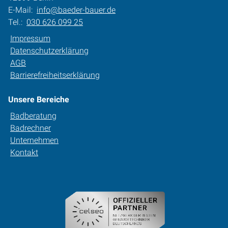
E-Mail:
info@baeder-bauer.de
Tel.:
030 626 099 25
Impressum
Datenschutzerklärung
AGB
Barrierefreiheitserklärung
Unsere Bereiche
Badberatung
Badrechner
Unternehmen
Kontakt