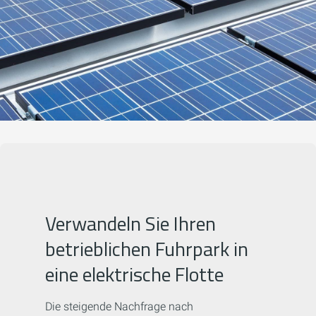
Verwandeln Sie Ihren
betrieblichen Fuhrpark in
eine elektrische Flotte
Die steigende Nachfrage nach