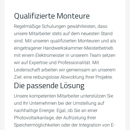
Qualifizierte Monteure
Regelmäßige Schulungen gewährleisten, dass
unsere Mitarbeiter stets auf dem neuesten Stand
sind. Mit unseren qualifizierten Monteuren und als
eingetragener Handwerkskammer-Meisterbetrieb
mit einem Elektromeister in unserem Team setzen
wir auf Expertise und Professionalität. Mit
Leidenschaft arbeiten wir gemeinsam an unserem
Ziel: eine reibungslose Abwicklung Ihrer Projekte.
Die passende Lösung
Unsere kompetenten Mitarbeiter unterstützen Sie
und Ihr Unternehmen bei der Umstellung auf
nachhaltige Energie. Egal, ob Sie an einer
Photovoltaikanlage, der Aufrüstung Ihrer
Speichermöglichkeiten oder der Integration von E-