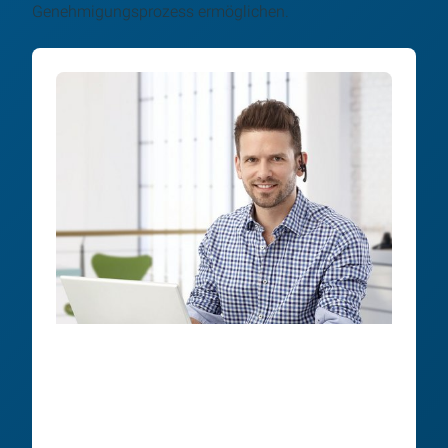
Genehmigungsprozess ermöglichen.