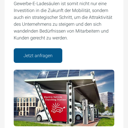
Gewerbe-E-Ladesäulen ist somit nicht nur eine
Investition in die Zukunft der Mobilität, sondern
auch ein strategischer Schritt, um die Attraktivität
des Unternehmens zu steigern und den sich
wandelnden Bedürfnissen von Mitarbeitern und
Kunden gerecht zu werden.
Jetzt anfragen