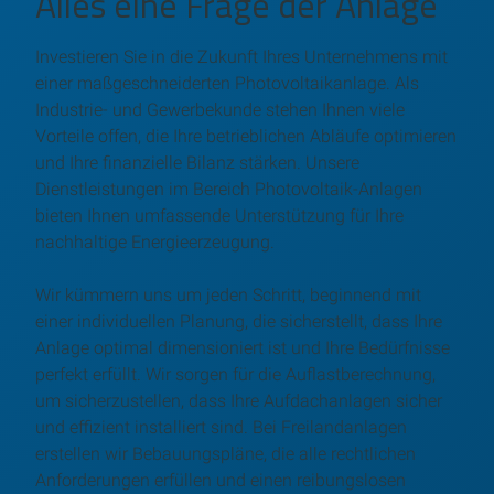
Alles eine Frage der Anlage
Investieren Sie in die Zukunft Ihres Unternehmens mit
einer maßgeschneiderten Photovoltaikanlage. Als
Industrie- und Gewerbekunde stehen Ihnen viele
Vorteile offen, die Ihre betrieblichen Abläufe optimieren
und Ihre finanzielle Bilanz stärken. Unsere
Dienstleistungen im Bereich Photovoltaik-Anlagen
bieten Ihnen umfassende Unterstützung für Ihre
nachhaltige Energieerzeugung.
Wir kümmern uns um jeden Schritt, beginnend mit
einer individuellen Planung, die sicherstellt, dass Ihre
Anlage optimal dimensioniert ist und Ihre Bedürfnisse
perfekt erfüllt. Wir sorgen für die Auflastberechnung,
um sicherzustellen, dass Ihre Aufdachanlagen sicher
und effizient installiert sind. Bei Freilandanlagen
erstellen wir Bebauungspläne, die alle rechtlichen
Anforderungen erfüllen und einen reibungslosen