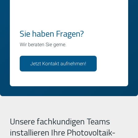
Sie haben Fragen?
Wir beraten Sie gerne.
Jetzt Kontakt aufnehmen!
Unsere fachkundigen Teams
installieren Ihre Photovoltaik-