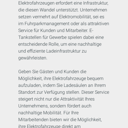
Elektrofahrzeugen erfordert eine Infrastruktur,
die diesen Wandel unterstützt. Unternehmen
setzen vermehrt auf Elektromobilität, sei es
im Fuhrparkmanagement oder als attraktiven
Service für Kunden und Mitarbeiter. E-
Tankstellen für Gewerbe spielen dabei eine
entscheidende Rolle, um eine nachhaltige
und effiziente Ladeinfrastruktur zu
gewährleisten.
Geben Sie Gästen und Kunden die
Möglichkeit, ihre Elektrofahrzeuge bequem
aufzuladen, indem Sie Ladesäulen an Ihrem
Standort zur Verfügung stellen. Dieser Service
steigert nicht nur die Attraktivität Ihres
Unternehmens, sondern fördert auch
nachhaltige Mobilität. Für Ihre
Mitarbeitenden bieten wir die Möglichkeit,
ihre Elektrofahrzeuge direkt am