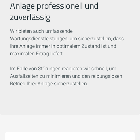
Anlage professionell und
zuverlässig
Wir bieten auch umfassende
Wartungsdienstleistungen, um sicherzustellen, dass
Ihre Anlage immer in optimalem Zustand ist und
maximalen Ertrag liefert.
Im Falle von Störungen reagieren wir schnell, um
Ausfallzeiten zu minimieren und den reibungslosen
Betrieb Ihrer Anlage sicherzustellen.