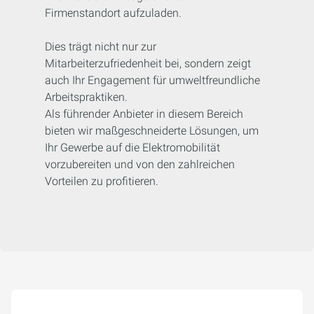
Firmenstandort aufzuladen.
Dies trägt nicht nur zur
Mitarbeiterzufriedenheit bei, sondern zeigt
auch Ihr Engagement für umweltfreundliche
Arbeitspraktiken.
Als führender Anbieter in diesem Bereich
bieten wir maßgeschneiderte Lösungen, um
Ihr Gewerbe auf die Elektromobilität
vorzubereiten und von den zahlreichen
Vorteilen zu profitieren.