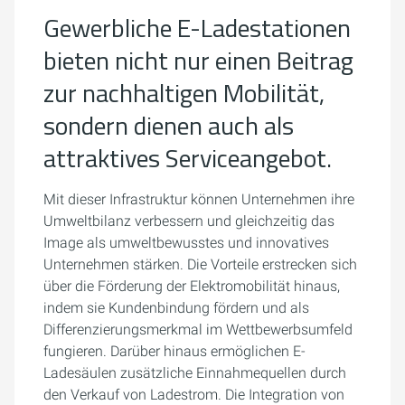
Gewerbliche E-Ladestationen
bieten nicht nur einen Beitrag
zur nachhaltigen Mobilität,
sondern dienen auch als
attraktives Serviceangebot.
Mit dieser Infrastruktur können Unternehmen ihre
Umweltbilanz verbessern und gleichzeitig das
Image als umweltbewusstes und innovatives
Unternehmen stärken. Die Vorteile erstrecken sich
über die Förderung der Elektromobilität hinaus,
indem sie Kundenbindung fördern und als
Differenzierungsmerkmal im Wettbewerbsumfeld
fungieren. Darüber hinaus ermöglichen E-
Ladesäulen zusätzliche Einnahmequellen durch
den Verkauf von Ladestrom. Die Integration von