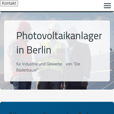
Kontakt
Photovoltaikanlagen
in Berlin
für Industrie und Gewerbe von "Die
Bäderbauer"