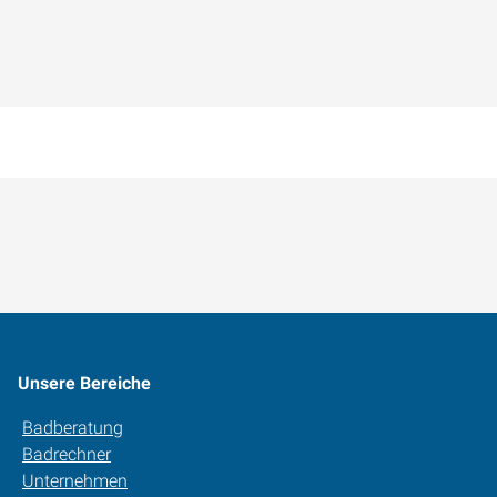
Unsere Bereiche
Badberatung
Badrechner
Unternehmen